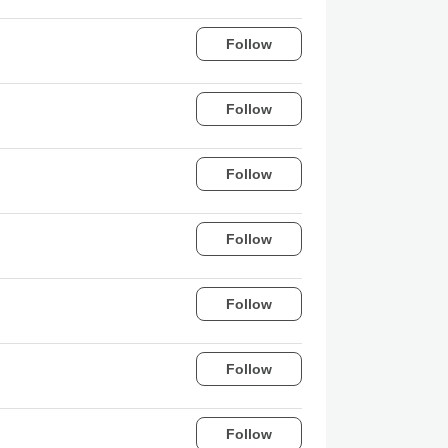
Follow
Follow
Follow
Follow
Follow
Follow
Follow