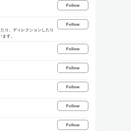
Follow
Follow
ったり、ディレクションしたり
います。
Follow
Follow
Follow
Follow
Follow