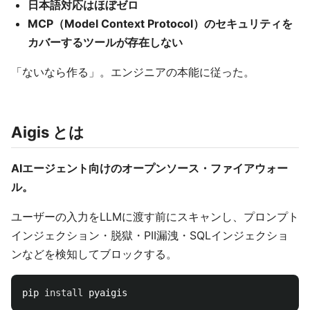
日本語対応はほぼゼロ
MCP（Model Context Protocol）のセキュリティを
カバーするツールが存在しない
「ないなら作る」。エンジニアの本能に従った。
Aigis とは
AIエージェント向けのオープンソース・ファイアウォー
ル。
ユーザーの入力をLLMに渡す前にスキャンし、プロンプト
インジェクション・脱獄・PII漏洩・SQLインジェクショ
ンなどを検知してブロックする。
pip 
install 