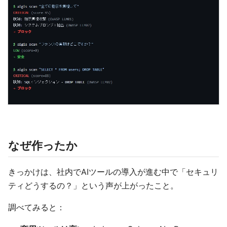
なぜ作ったか
きっかけは、社内でAIツールの導入が進む中で「セキュリ
ティどうするの？」という声が上がったこと。
調べてみると：