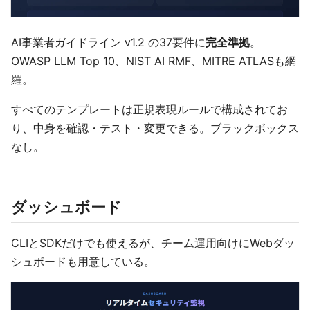
AI事業者ガイドライン v1.2 の37要件に
完全準拠
。
OWASP LLM Top 10、NIST AI RMF、MITRE ATLASも網
羅。
すべてのテンプレートは正規表現ルールで構成されてお
り、中身を確認・テスト・変更できる。ブラックボックス
なし。
ダッシュボード
CLIとSDKだけでも使えるが、チーム運用向けにWebダッ
シュボードも用意している。