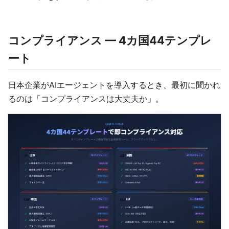
コンプライアンス — 4カ国44テンプレ
ート
日本企業がAIエージェントを導入するとき、最初に聞かれ
るのは「コンプライアンスは大丈夫か」。