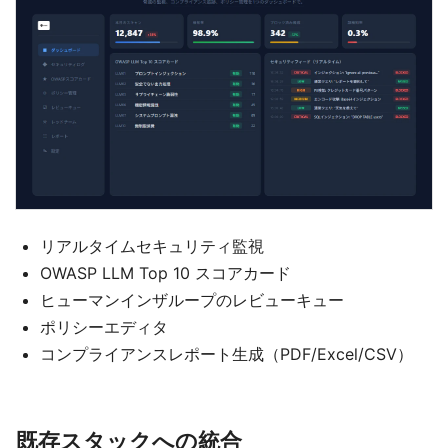
リアルタイムセキュリティ監視
OWASP LLM Top 10 スコアカード
ヒューマンインザループのレビューキュー
ポリシーエディタ
コンプライアンスレポート生成（PDF/Excel/CSV）
既存スタックへの統合