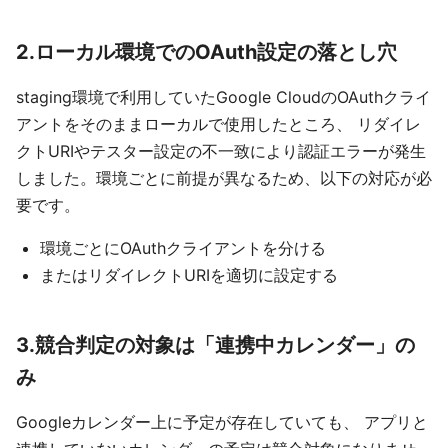
2.ローカル環境でのOAuth設定の落とし穴
staging環境で利用していたGoogle CloudのOAuthクライ
アントをそのままローカルで使用したところ、 リダイレ
クトURIやテスター設定の不一致により認証エラーが発生
しました。環境ごとに前提が異なるため、以下の対応が必
要です。
環境ごとにOAuthクライアントを分ける
またはリダイレクトURIを適切に設定する
3.競合判定の対象は「連携中カレンダー」の
み
Googleカレンダー上に予定が存在していても、 アプリと