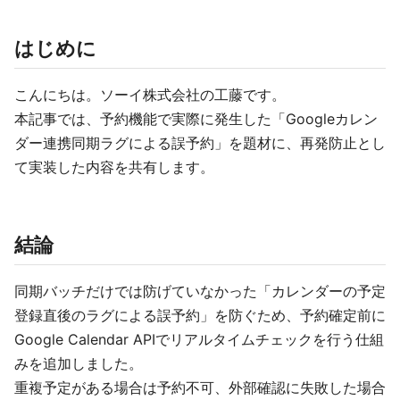
はじめに
こんにちは。ソーイ株式会社の工藤です。
本記事では、予約機能で実際に発生した「Googleカレン
ダー連携同期ラグによる誤予約」を題材に、再発防止とし
て実装した内容を共有します。
結論
同期バッチだけでは防げていなかった「カレンダーの予定
登録直後のラグによる誤予約」を防ぐため、予約確定前に
Google Calendar APIでリアルタイムチェックを行う仕組
みを追加しました。
重複予定がある場合は予約不可、外部確認に失敗した場合