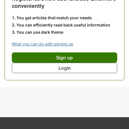
conveniently
You get articles that match your needs
You can efficiently read back useful information
You can use dark theme
What you can do with signing up
Sign up
Login