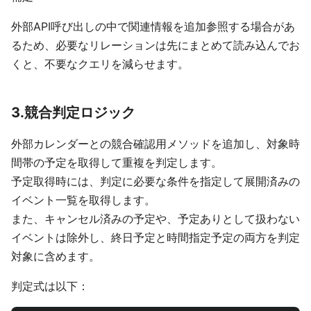
外部API呼び出しの中で関連情報を追加参照する場合があ
るため、必要なリレーションは先にまとめて読み込んでお
くと、不要なクエリを減らせます。
3.競合判定ロジック
外部カレンダーとの競合確認用メソッドを追加し、対象時
間帯の予定を取得して重複を判定します。
予定取得時には、判定に必要な条件を指定して展開済みの
イベント一覧を取得します。
また、キャンセル済みの予定や、予定ありとして扱わない
イベントは除外し、終日予定と時間指定予定の両方を判定
対象に含めます。
判定式は以下：