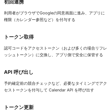
初回連携
利用者がブラウザでGoogleの同意画面に進み、アプリに
権限（カレンダー参照など）を付与する
トークン取得
認可コードをアクセストークン（および多くの場合リフレ
ッシュトークン）に交換し、アプリ側で安全に保管する
API 呼び出し
予約確定前の競合チェックなど、必要なタイミングでアク
セストークンを付与して Calendar API を呼び出す
トークン更新