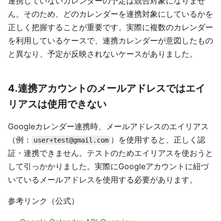
連携していないカレンダーの予定は競合対象になりませ
ん。そのため、どのカレンダーを連携対象にしているかを
正しく把握することが重要です。実際に複数のカレンダー
を利用しているケースで、連携カレンダーが意図したもの
と異なり、予定が反映されないケースがありました。
4.連携アカウントのメールアドレスではエイ
リアスは使用できない
Googleカレンダー連携時、メールアドレスのエイリアス
（例：
）を使用すると、正しく認
user+test@gmail.com
証・連携できません。テストのためエイリアスを使おうと
して引っかかりました。実際にGoogleアカウントに紐づ
いているメールアドレスを使用する必要があります。
参考リンク（公式）