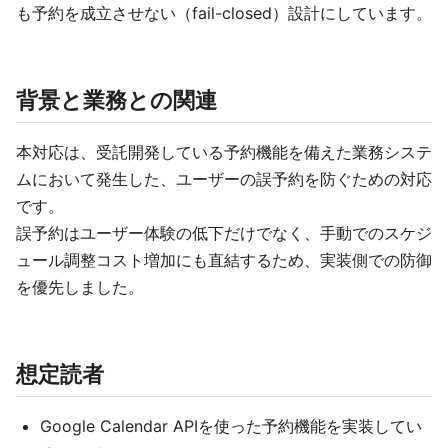
も予約を成立させない（fail-closed）設計にしています。
背景と業務との関連
本対応は、受託開発している予約機能を備えた業務システ
ムにおいて発生した、ユーザーの誤予約を防ぐための対応
です。
誤予約はユーザー体験の低下だけでなく、手動でのスケジ
ュール調整コスト増加にも直結するため、実装側での防御
を優先しました。
想定読者
Google Calendar APIを使った予約機能を実装してい