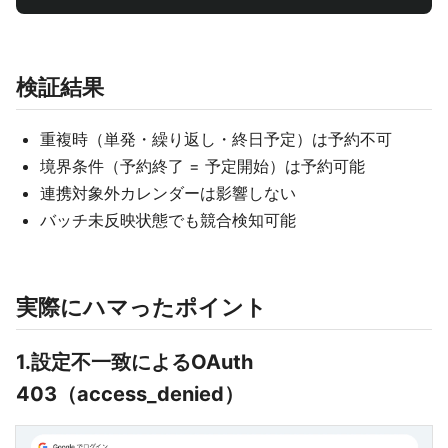
検証結果
重複時（単発・繰り返し・終日予定）は予約不可
境界条件（予約終了 = 予定開始）は予約可能
連携対象外カレンダーは影響しない
バッチ未反映状態でも競合検知可能
実際にハマったポイント
1.設定不一致によるOAuth
403（access_denied）