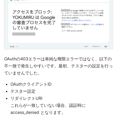
OAuthの403エラーは単純な権限エラーではなく、以下の
不一致で発生しやすいです。最初、テスターの設定を行っ
ていませんでした。
OAuthクライアントID
テスター設定
リダイレクトURI
これらが一致していない場合、認証時に
access_denied となります。