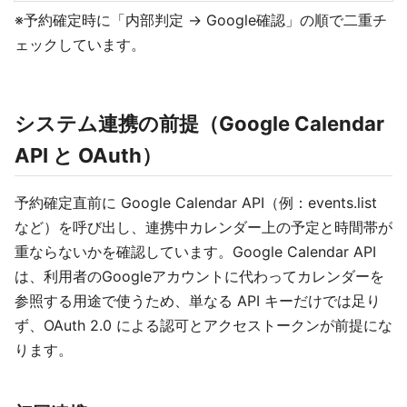
※予約確定時に「内部判定 → Google確認」の順で二重チ
ェックしています。
システム連携の前提（Google Calendar
API と OAuth）
予約確定直前に Google Calendar API（例：events.list
など）を呼び出し、連携中カレンダー上の予定と時間帯が
重ならないかを確認しています。Google Calendar API
は、利用者のGoogleアカウントに代わってカレンダーを
参照する用途で使うため、単なる API キーだけでは足り
ず、OAuth 2.0 による認可とアクセストークンが前提にな
ります。