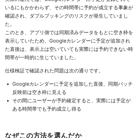
いるにもかかわらず、その時間帯に予約が成立する事象が
確認され、ダブルブッキングのリスクが発生していまし
た。
このとき、アプリ側では同期済みデータをもとに空き枠を
表示していたため、Googleカレンダーに予定が追加され
た直後は、表示上は空いていても実際には予約できない時
間帯が一時的に生じていました。
仕様検証で確認された問題は次の通りです。
Googleカレンダーに予定を追加した直後、同期バッチ
反映前は空き枠に見える
その間にユーザーが予約確定すると、実際には予定が
ある時間帯でも予約成立し得る
なぜこの方法を選んだか