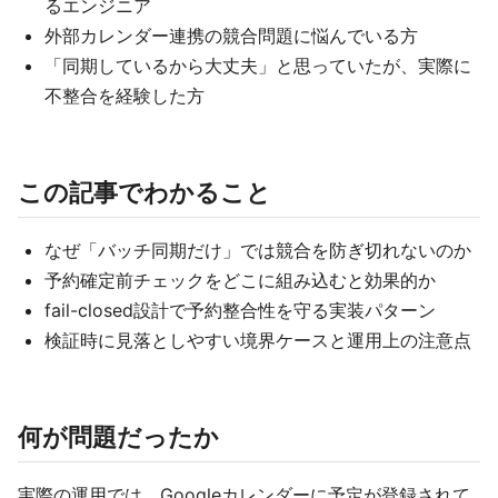
るエンジニア
外部カレンダー連携の競合問題に悩んでいる方
「同期しているから大丈夫」と思っていたが、実際に
不整合を経験した方
この記事でわかること
なぜ「バッチ同期だけ」では競合を防ぎ切れないのか
予約確定前チェックをどこに組み込むと効果的か
fail-closed設計で予約整合性を守る実装パターン
検証時に見落としやすい境界ケースと運用上の注意点
何が問題だったか
実際の運用では、Googleカレンダーに予定が登録されて