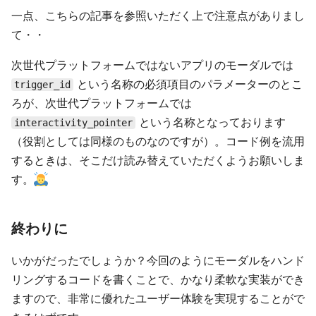
一点、こちらの記事を参照いただく上で注意点がありまし
て・・
次世代プラットフォームではないアプリのモーダルでは
という名称の必須項目のパラメーターのとこ
trigger_id
ろが、次世代プラットフォームでは
という名称となっております
interactivity_pointer
（役割としては同様のものなのですが）。コード例を流用
するときは、そこだけ読み替えていただくようお願いしま
す。
終わりに
いかがだったでしょうか？今回のようにモーダルをハンド
リングするコードを書くことで、かなり柔軟な実装ができ
ますので、非常に優れたユーザー体験を実現することがで