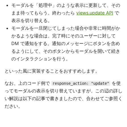
モーダルを「処理中」のような表示に更新して、その
まま待ってもらう。終わったら
views.update API
で
表示を切り替える。
モーダルを一旦閉じてしまった場合や非常に時間がか
かるような場合は、完了時にそのユーザーに対して
DM で通知をする。通知のメッセージにボタンを含め
るようにして、そのボタンからモーダルを開いて続き
のインタラクションを行う。
といった風に実装することをおすすめします。
なお、上のコード例で
を使
response_action: "update"
ってモーダルの表示を切り替えていますが、この辺の詳し
い解説は以下の記事で書きましたので、合わせてご参照く
ださい。