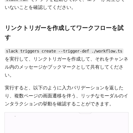
いないことを確認してください。
リンクトリガーを作成してワークフローを試
す
slack triggers create --trigger-def ./workflow.ts
を実行して、リンクトリガーを作成して、それをチャンネ
ル内のメッセージかブックマークとして共有してくださ
い。
実行すると、以下のように入力バリデーションを返した
り、複数ページの画面遷移を伴う、リッチなモーダルのイ
ンタラクションの挙動を確認することができます。