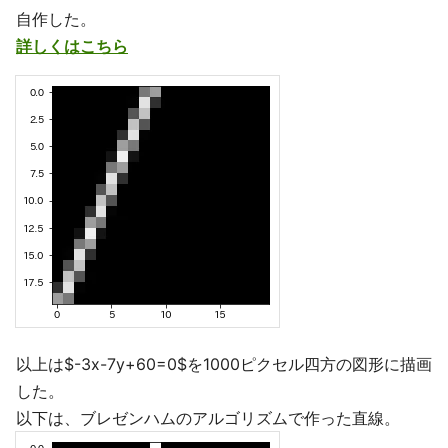
自作した。
詳しくはこちら
以上は$-3x-7y+60=0$を1000ピクセル四方の図形に描画
した。
以下は、ブレゼンハムのアルゴリズムで作った直線。