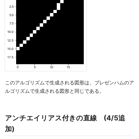
このアルゴリズムで生成される図形は、ブレゼンハムのア
ルゴリズムで生成される図形と同じである。
アンチエイリアス付きの直線 (4/5追
加)