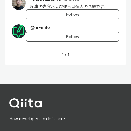
記事の内容および発言は個人の見解です。
Follow
@
nr-mito
Follow
1
/
1
How developers code is here.