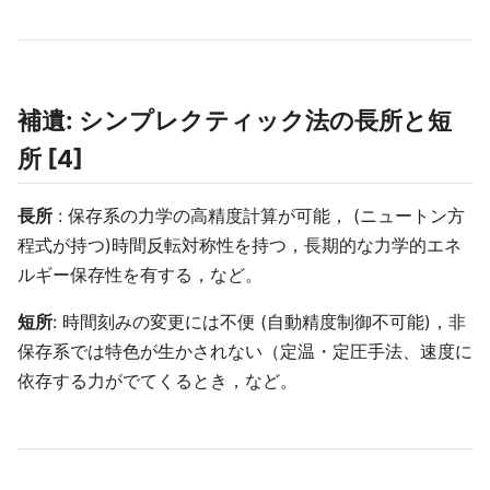
補遺: シンプレクティック法の長所と短
所 [4]
長所
: 保存系の力学の高精度計算が可能， (ニュートン方
程式が持つ)時間反転対称性を持つ，長期的な力学的エネ
ルギー保存性を有する，など。
短所
: 時間刻みの変更には不便 (自動精度制御不可能)，非
保存系では特色が生かされない（定温・定圧手法、速度に
依存する力がでてくるとき，など。