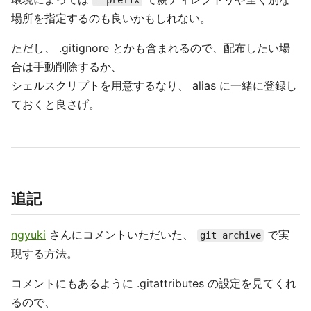
--prefix
場所を指定するのも良いかもしれない。
ただし、 .gitignore とかも含まれるので、配布したい場
合は手動削除するか、
シェルスクリプトを用意するなり、 alias に一緒に登録し
ておくと良さげ。
追記
ngyuki
さんにコメントいただいた、
で実
git archive
現する方法。
コメントにもあるように .gitattributes の設定を見てくれ
るので、