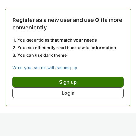
Register as a new user and use Qiita more
conveniently
You get articles that match your needs
You can efficiently read back useful information
You can use dark theme
What you can do with signing up
Sign up
Login