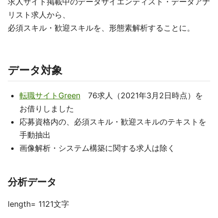
求人サイト掲載中のデータサイエンティスト・データアナ
リスト求人から、
必須スキル・歓迎スキルを、形態素解析することに。
データ対象
転職サイトGreen
76求人（2021年3月2日時点）を
お借りしました
応募資格内の、必須スキル・歓迎スキルのテキストを
手動抽出
画像解析・システム構築に関する求人は除く
分析データ
length= 1121文字