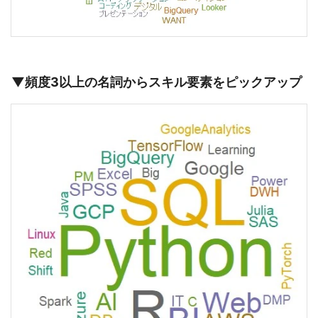
▼頻度3以上の名詞からスキル要素をピックアップ