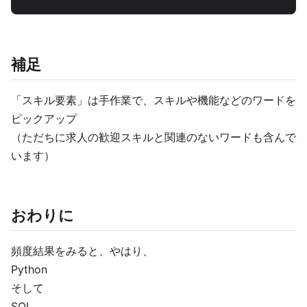
補足
「スキル要素」は手作業で、スキルや機能などのワードを
ピックアップ
（ただちに求人の歓迎スキルと関連のないワードも含んで
います）
おわりに
頻度結果をみると、やはり、
Python
そして
SQL