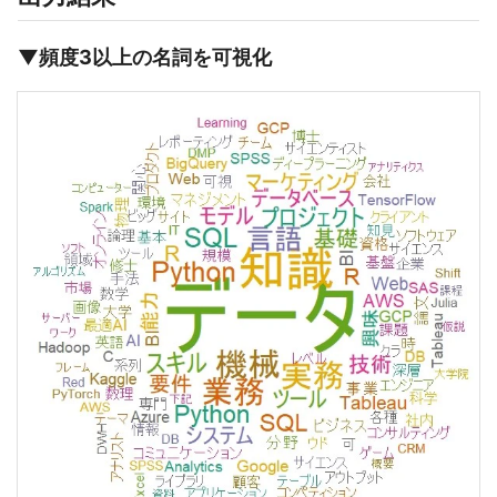
▼頻度3以上の名詞を可視化