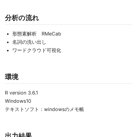
分析の流れ
形態素解析 RMeCab
名詞の洗い出し
ワードクラウド可視化
環境
R version 3.6.1
Windows10
テキストソフト：windowsのメモ帳
出力結果