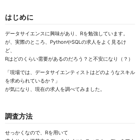
はじめに
データサイエンスに興味があり、Rを勉強しています。
が、実際のところ、PythonやSQLの求人をよく見るけ
ど、
Rはどのくらい需要があるのだろう？と不安になり（？）
「現場では、データサイエンティストはどのようなスキル
を求められているか？」
が気になり、現在の求人を調べてみました。
調査方法
せっかくなので、Rを用いて