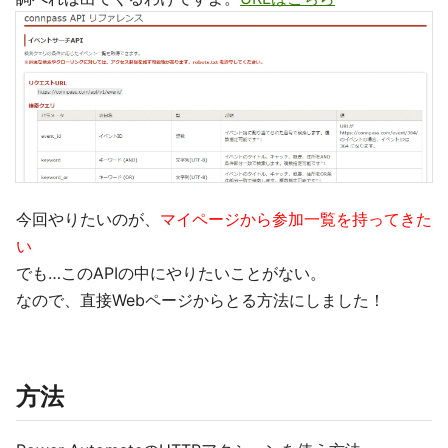
今回やりたいのが、
マイページから参加一覧を持ってきた
い
でも…このAPIの中にやりたいことがない。
なので、直接Webページからとる方法にしました！
方法