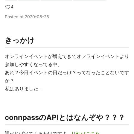
4
Posted at
2020-08-26
きっかけ
オンラインイベントが増えてきてオフラインイベントより
参加しやすくなってる中、
あれ？今日イベントの日だっけ？ってなったことないです
か？
私はありました…
connpassのAPIとはなんぞや？？？
調べれば出てくるわけですよ。
URLはこちら