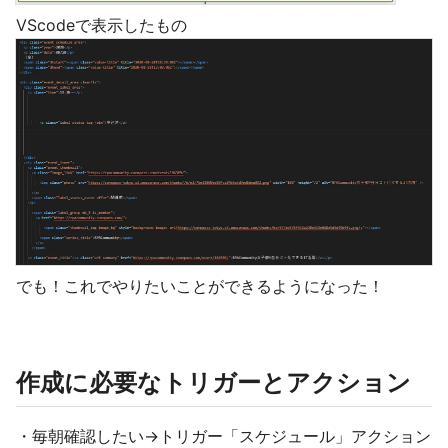
VScodeで表示したもの
でも！これでやりたいことができるようになった！
作成に必要なトリガーとアクション
・毎朝確認したい→トリガー「スケジュール」アクション