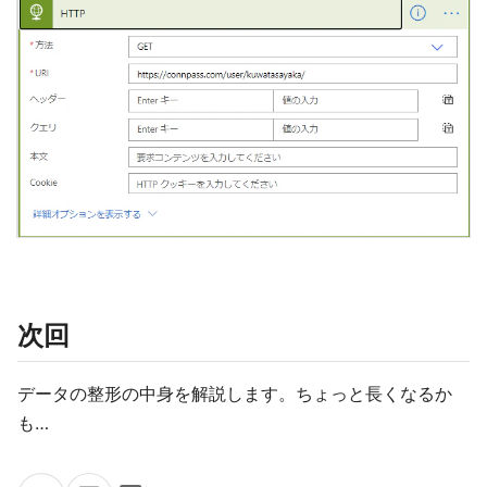
次回
データの整形の中身を解説します。ちょっと長くなるか
も…