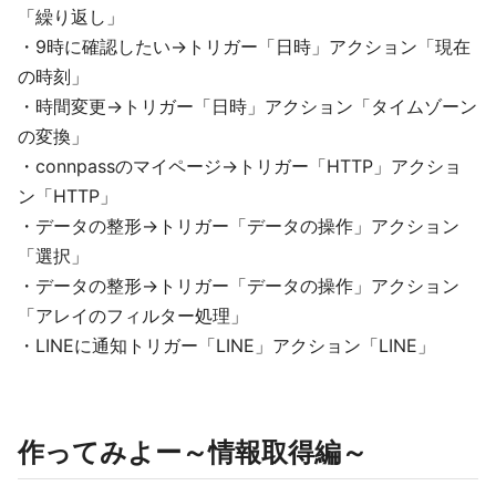
「繰り返し」
・9時に確認したい→トリガー「日時」アクション「現在
の時刻」
・時間変更→トリガー「日時」アクション「タイムゾーン
の変換」
・connpassのマイページ→トリガー「HTTP」アクショ
ン「HTTP」
・データの整形→トリガー「データの操作」アクション
「選択」
・データの整形→トリガー「データの操作」アクション
「アレイのフィルター処理」
・LINEに通知トリガー「LINE」アクション「LINE」
作ってみよー～情報取得編～