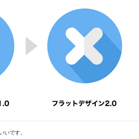
いいです。