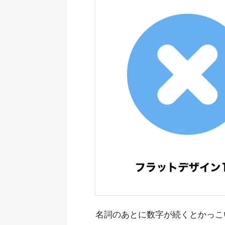
名詞のあとに数字が続くとかっこ