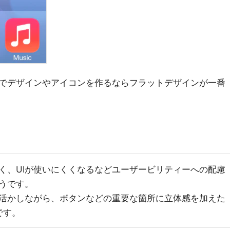
でデザインやアイコンを作るならフラットデザインが一番
く、UIが使いにくくなるなどユーザービリティーへの配慮
うです。
活かしながら、ボタンなどの重要な箇所に立体感を加えた
です。