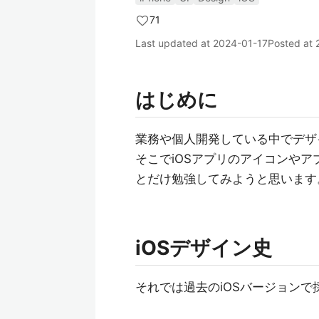
71
Last updated at
2024-01-17
Posted at
はじめに
業務や個人開発している中でデザ
そこでiOSアプリのアイコンや
とだけ勉強してみようと思います
iOSデザイン史
それでは過去のiOSバージョン