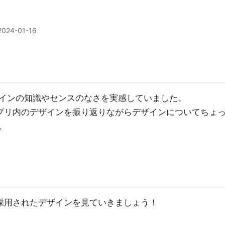
2024-01-16
インの知識やセンスのなさを実感していました。
アプリ内のデザインを振り返りながらデザインについてちょ
。
で採用されたデザインを見ていきましょう！