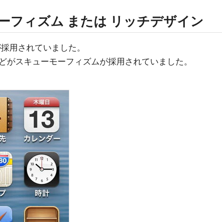
モーフィズム または リッチデザイン
が採用されていました。
どがスキューモーフィズムが採用されていました。