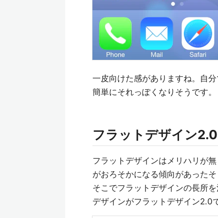
一皮向けた感がありますね。自分
簡単にそれっぽくなりそうです。
フラットデザイン2.0
フラットデザインはメリハリが無
がおろそかになる傾向があったそ
そこでフラットデザインの長所を
デザインがフラットデザイン2.0