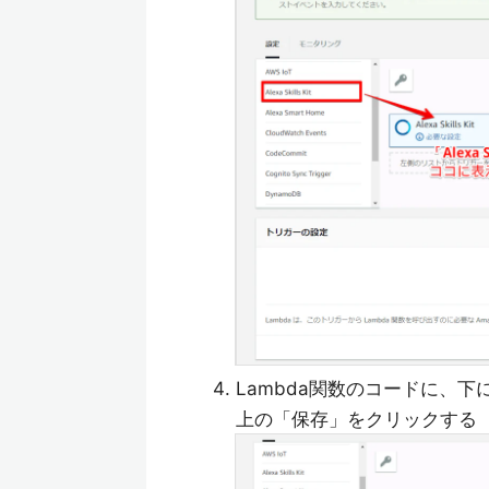
Lambda関数のコードに、下
上の「保存」をクリックする