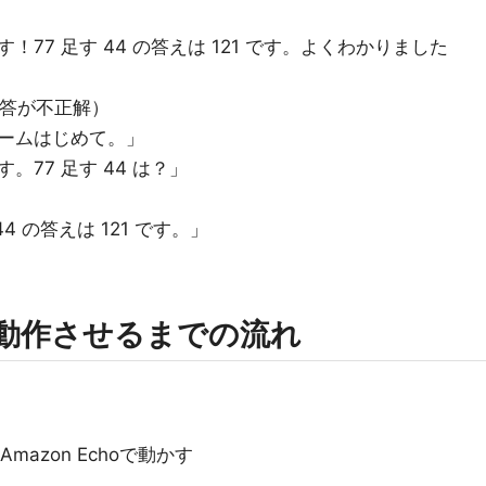
77 足す 44 の答えは 121 です。よくわかりました
回答が不正解）
ームはじめて。」
77 足す 44 は？」
4 の答えは 121 です。」
～動作させるまでの流れ
mazon Echoで動かす