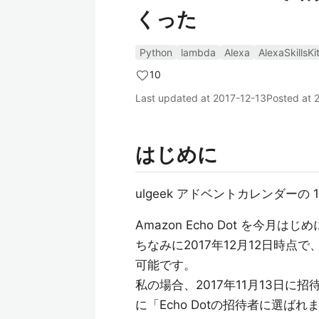
くった
Python
lambda
Alexa
AlexaSkillsKi
10
Last updated at
2017-12-13
Posted at
はじめに
ulgeek アドベントカレンダーの
Amazon Echo Dot を今月
ちなみに2017年12月12日時点で、
可能です。
私の場合、2017年11月13日に招
に「Echo Dotの招待者に選