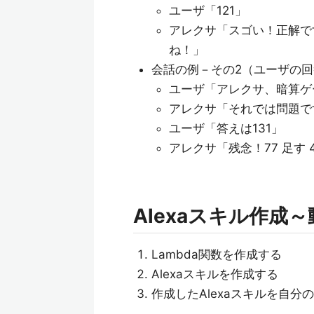
ユーザ「121」
アレクサ「スゴい！正解です！
ね！」
会話の例－その2（ユーザの
ユーザ「アレクサ、暗算ゲ
アレクサ「それでは問題です。
ユーザ「答えは131」
アレクサ「残念！77 足す 4
Alexaスキル作成
Lambda関数を作成する
Alexaスキルを作成する
作成したAlexaスキルを自分のA