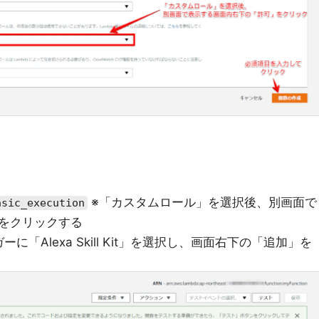
※「カスタムロール」を選択後、別画面で
asic_execution
をクリックする
「Alexa Skill Kit」を選択し、画面右下の「追加」を