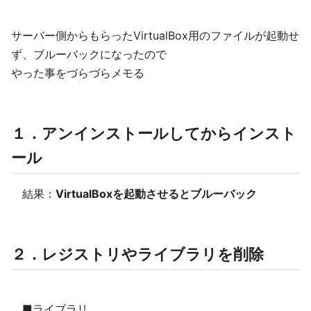
サーバー側からもらったVirtualBox用のファイルが起動せ
ず、ブルーバックになったので
やった事をづらづらメモる
１．アンインストールしてからインスト
ール
結果：
VirtualBoxを起動させるとブルーバック
２．レジストリやライブラリを削除
■ライブラリ