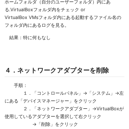
ホームフォルダ（自分のユーザーフォルダ）内にあ
る.VirtualBoxフォルダ内をチェック or
VirtualBox VMsフォルダ内にある起動するファイル名の
フォルダ内にあるログを見る。
結果：特に何もなし
４．ネットワークアダプターを削除
手順：
１．「コントロールパネル」→「システム」→左
にある「デバイスマネージャー」をクリック
２．「ネットワークアダプター」→VirtualBoxが
使用しているアダプターを選択して右クリック
→「削除」をクリック