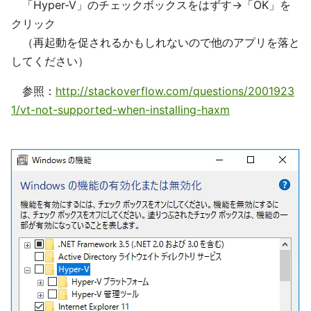
「Hyper-V」のチェックボックスをはずす→「OK」を
クリック
（再起動を促されるかもしれないので他のアプリを落と
してください）
参照：
http://stackoverflow.com/questions/2001923
1/vt-not-supported-when-installing-haxm