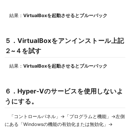
結果：
VirtualBoxを起動させるとブルーバック
５．VirtualBoxをアンインストール上記
２~４を試す
結果：
VirtualBoxを起動させるとブルーバック
６．Hyper-Vのサービスを使用しないよ
うにする。
「コントロールパネル」→「プログラムと機能」→左側
にある「Windowsの機能の有効化または無効化」→