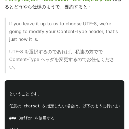
るとどうやら仕様のようで、要約すると：
If you leave it up to us to choose UTF-8, we're
going to modify your Content-Type header, that's
just how it is.
UTF-8 を選択するのであれば、私達の方でで
Content-Type ヘッダを変更するのでお任せくださ
い。
ということです。

任意の charset を指定したい場合は、以下のように行います。

### Buffer を使用する
