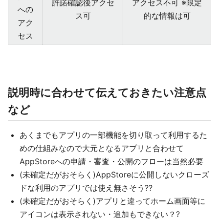
許諾確認後アクセ
アクセス不可 ※限定
への
ス可
的な情報は可
アク
セス
説明時に合わせて伝えておきたい注意点
など
あくまでもアプリの一部機能を切り取って利用するた
めの仕組みなので大元となるアプリと合わせて
AppStoreへの申請・審査・公開のフローは当然必要
(未確定だがおそらく)AppStoreに公開しないクローズ
ドな利用のアプリでは使え無さそう??
(未確定だがおそらく)アプリと違ってホーム画面等に
アイコンは表示されない・追加もできない？?