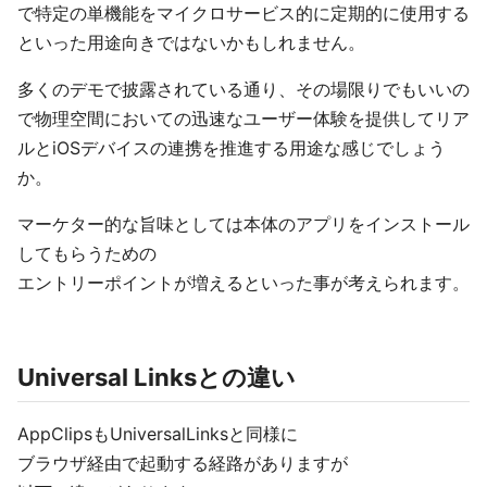
で特定の単機能をマイクロサービス的に定期的に使用する
といった用途向きではないかもしれません。
多くのデモで披露されている通り、その場限りでもいいの
で物理空間においての迅速なユーザー体験を提供してリア
ルとiOSデバイスの連携を推進する用途な感じでしょう
か。
マーケター的な旨味としては本体のアプリをインストール
してもらうための
エントリーポイントが増えるといった事が考えられます。
Universal Linksとの違い
AppClipsもUniversalLinksと同様に
ブラウザ経由で起動する経路がありますが