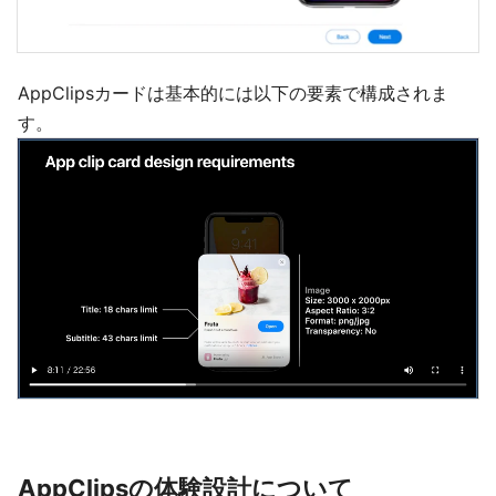
AppClipsカードは基本的には以下の要素で構成されま
す。
AppClipsの体験設計について