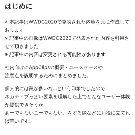
はじめに
※ 本記事はWWDC2020で発表された内容を元に作成して
おります
※ 記事中の画像はWWDC2020で発表された内容を引用さ
せて頂きました
※ 記事中の内容は変更される可能性があります
社内向けにAppClipsの概要・ユースケースや
注意点を説明するためにまとめました。
個人的には罠が多いな…という印象でしたので
ネガティブっぽい要素を理解した上でどんなユーザー体験
が提供できそうか
あーでもないこーでもない、をする際などにお役に立てれ
ば幸いです。