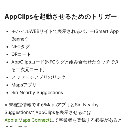
AppClipsを起動させるためのトリガー
モバイルWEBサイトで表示されるバナー(Smart App
Banner)
NFCタグ
QRコード
AppClipsコード(NFCタグと組み合わせたタッチでき
る二次元コード)
メッセージアプリのリンク
Mapsアプリ
Siri Nearby Suggestions
※ 未確定情報ですがMapsアプリとSiri Nearby
SuggestionsでAppClipsを表示させるには
Apple Maps Connect
にて事業者を登録する必要があると