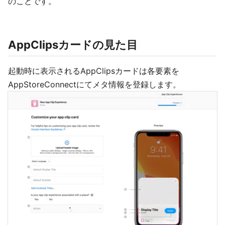
のことです。
AppClipsカードの見た目
起動時に表示されるAppClipsカードは各要素を
AppStoreConnectにてメタ情報を登録します。