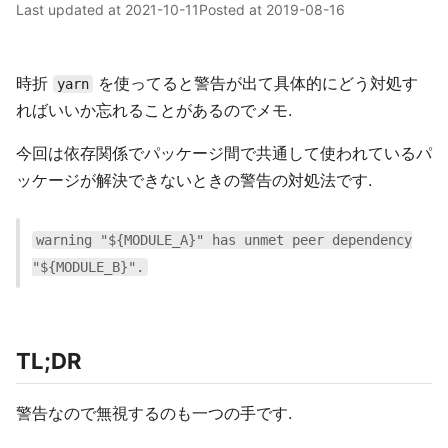
Last updated at
2021-10-11
Posted at
2019-08-16
時折
を使ってると警告が出て具体的にどう対処す
yarn
ればいいか忘れることがあるのでメモ.
今回は依存関係でパッケージ間で共通して使われているパ
ッケージが解決できないときの警告の対処法です.
warning "${MODULE_A}" has unmet peer dependency
"${MODULE_B}".
TL;DR
警告なので無視するのも一つの手です.