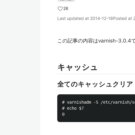
26
Last updated at
2014-12-18
Posted at
この記事の内容はvarnish-3.0.
キャッシュ
全てのキャッシュクリア
# varnishadm -S /etc/varnish/s
# echo $?
