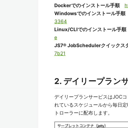
Dockerでのインストール手順
h
Windowsでのインストール手順
3364
Linux/CLIでのインストール手順
e
JS7® JobSchedulerクイック
7b21
2. デイリープラ
デイリープランサービスはJOC
れているスケジュールから毎日定
トローラーに配布します。