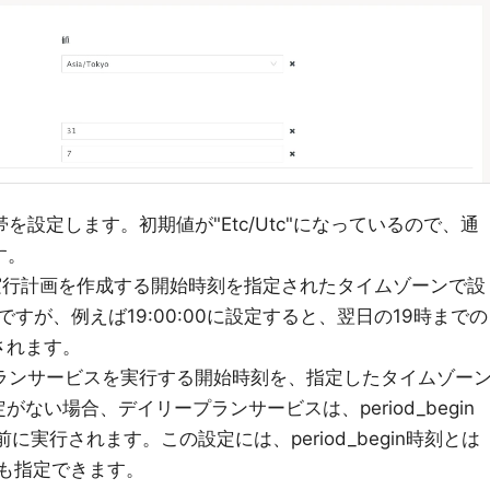
を設定します。初期値が"Etc/Utc"になっているので、通
す。
実行計画を作成する開始時刻を指定されたタイムゾーンで設
0ですが、例えば19:00:00に設定すると、翌日の19時までの
されます。
ランサービスを実行する開始時刻を、指定したタイムゾー
ない場合、デイリープランサービスは、period_begin
に実行されます。この設定には、period_begin時刻とは
時刻も指定できます。