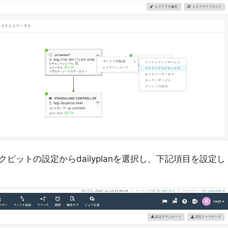
ピットの設定からdailyplanを選択し、下記項目を設定し