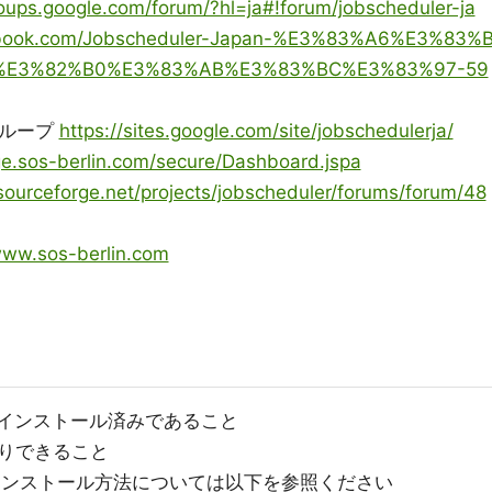
roups.google.com/forum/?hl=ja#!forum/jobscheduler-ja
ebook.com/Jobscheduler-Japan-%E3%83%A6%E3%83%
%E3%82%B0%E3%83%AB%E3%83%BC%E3%83%97-59
ーグループ
https://sites.google.com/site/jobschedulerja/
ge.sos-berlin.com/secure/Dashboard.jspa
/sourceforge.net/projects/jobscheduler/forums/forum/48
www.sos-berlin.com
.3以上がインストール済みであること
りできること
概要及びインストール方法については以下を参照ください