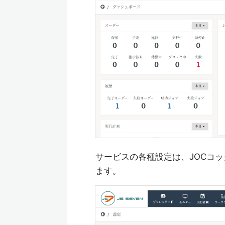
サービスの各種設定は、JOCコック
ます。