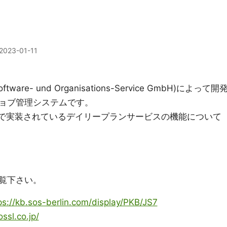
2023-01-11
ftware- und Organisations-Service GmbH)によって開
ョブ管理システムです。
dulerで実装されているデイリープランサービスの機能について
覧下さい。
ps://kb.sos-berlin.com/display/PKB/JS7
ssl.co.jp/