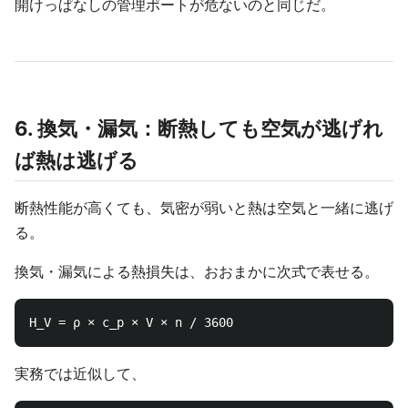
開けっぱなしの管理ポートが危ないのと同じだ。
6. 換気・漏気：断熱しても空気が逃げれ
ば熱は逃げる
断熱性能が高くても、気密が弱いと熱は空気と一緒に逃げ
る。
換気・漏気による熱損失は、おおまかに次式で表せる。
実務では近似して、