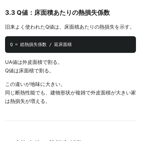
3.3 Q値：床面積あたりの熱損失係数
旧来よく使われたQ値は、床面積あたりの熱損失を示す。
UA値は外皮面積で割る。
Q値は床面積で割る。
この違いが地味に大きい。
同じ断熱性能でも、建物形状が複雑で外皮面積が大きい家
は熱損失が増える。