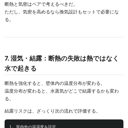
断熱と気密はペアで考えるべきだ。
ただし、気密を高めるなら換気設計もセットで必要にな
る。
7. 湿気・結露：断熱の失敗は熱ではなく
水で起きる
断熱を強化すると、壁体内の温度分布が変わる。
温度分布が変わると、水蒸気がどこで結露するかも変わ
る。
結露リスクは、ざっくり次の流れで評価する。
1. 室内外の温湿度を設定
