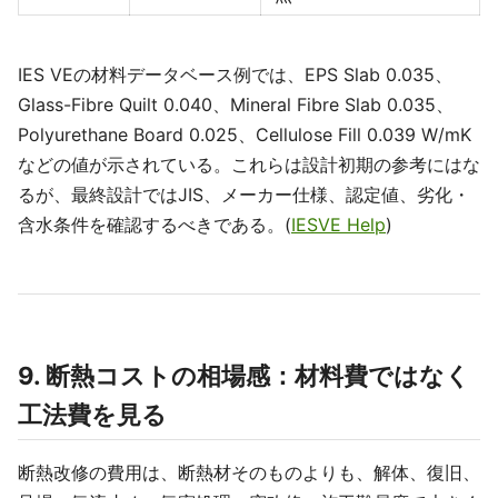
IES VEの材料データベース例では、EPS Slab 0.035、
Glass-Fibre Quilt 0.040、Mineral Fibre Slab 0.035、
Polyurethane Board 0.025、Cellulose Fill 0.039 W/mK
などの値が示されている。これらは設計初期の参考にはな
るが、最終設計ではJIS、メーカー仕様、認定値、劣化・
含水条件を確認するべきである。(
IESVE Help
)
9. 断熱コストの相場感：材料費ではなく
工法費を見る
断熱改修の費用は、断熱材そのものよりも、解体、復旧、