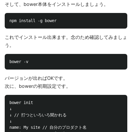
そして、bower本体をインストールしましょう。
これでインストール出来ます。念のため確認してみましょ
う。
バージョンが出ればOKです。
次に、bowerの初期設定です。
bower init

↓

↓ // 打つといろいろ聞かれる

↓

name: My site // 自分のプロダクト名
