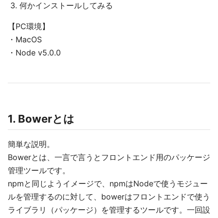
何かインストールしてみる
【PC環境】
・MacOS
・Node v5.0.0
1. Bowerとは
簡単な説明。
Bowerとは、一言で言うとフロントエンド用のパッケージ
管理ツールです。
npmと同じようイメージで、npmはNodeで使うモジュー
ルを管理するのに対して、bowerはフロントエンドで使う
ライブラリ（パッケージ）を管理するツールです。一回設