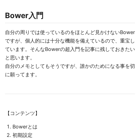
Bower入門
自分の周りでは使っているのをほとんど見かけないBower
ですが、個人的には十分な機能を備えているので、重宝し
ています。そんなBowerの超入門を記事に残しておきたい
と思います。
自分のメモとしてもそうですが、誰かのためになる事を切
に願ってます。
【コンテンツ】
Bowerとは
初期設定