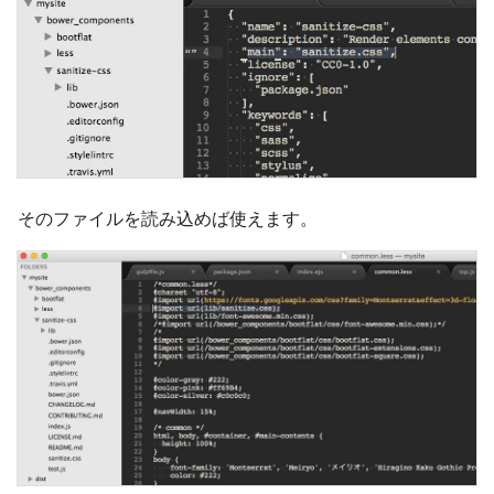
そのファイルを読み込めば使えます。