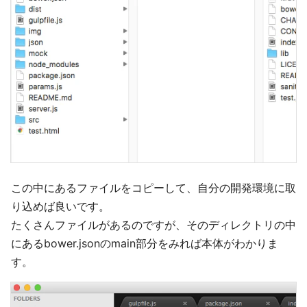
この中にあるファイルをコピーして、自分の開発環境に取
り込めば良いです。
たくさんファイルがあるのですが、そのディレクトリの中
にあるbower.jsonのmain部分をみれば本体がわかりま
す。