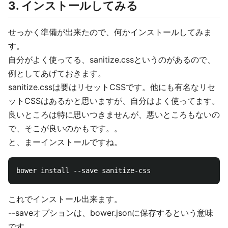
3. インストールしてみる
せっかく準備が出来たので、何かインストールしてみま
す。
自分がよく使ってる、sanitize.cssというのがあるので、
例としてあげておきます。
sanitize.cssは要はリセットCSSです。他にも有名なリセ
ットCSSはあるかと思いますが、自分はよく使ってます。
良いところは特に思いつきませんが、悪いところもないの
で、そこが良いのかもです。。
と、まーインストールですね。
これでインストール出来ます。
--saveオプションは、bower.jsonに保存するという意味
です。