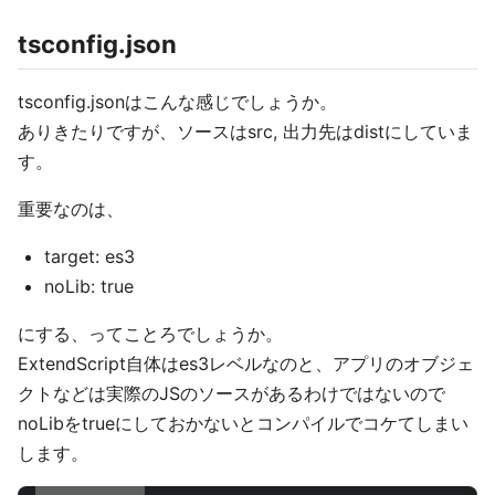
tsconfig.json
tsconfig.jsonはこんな感じでしょうか。
ありきたりですが、ソースはsrc, 出力先はdistにしていま
す。
重要なのは、
target: es3
noLib: true
にする、ってことろでしょうか。
ExtendScript自体はes3レベルなのと、アプリのオブジェ
クトなどは実際のJSのソースがあるわけではないので
noLibをtrueにしておかないとコンパイルでコケてしまい
します。