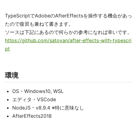
TypeScriptでAdobeのAfterEffectsを操作する機会があっ
たので復習も兼ねて書きます。
ソースは下記にあるので何らかの参考になれば幸いです。
https://github.com/satoyan/after-effects-with-typescri
pt
環境
OS - Windows10, WSL
エディタ - VSCode
NodeJS - v8.9.4 ※特に意味なし
AfterEffects2018