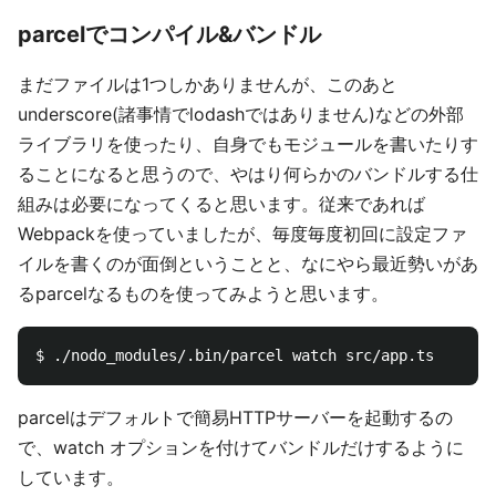
parcelでコンパイル&バンドル
まだファイルは1つしかありませんが、このあと
underscore(諸事情でlodashではありません)などの外部
ライブラリを使ったり、自身でもモジュールを書いたりす
ることになると思うので、やはり何らかのバンドルする仕
組みは必要になってくると思います。従来であれば
Webpackを使っていましたが、毎度毎度初回に設定ファ
イルを書くのが面倒ということと、なにやら最近勢いがあ
るparcelなるものを使ってみようと思います。
parcelはデフォルトで簡易HTTPサーバーを起動するの
で、watch オプションを付けてバンドルだけするように
しています。