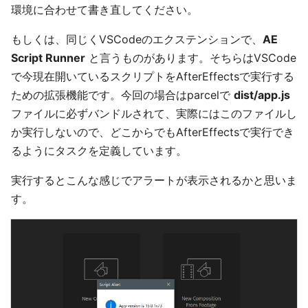
環境に合わせて書き直してください。
もしくは、同じくVSCodeのエクステンションで、
AE
Script Runner
と言うものがあります。そちらはVSCode
で今現在開いているスクリプトをAfterEffectsで実行する
ための拡張機能です。今回の場合はparcelで
dist/app.js
ファイルに必ずバンドルされて、実際にはこのファイルし
か実行しないので、どこからでもAfterEffectsで実行でき
るようにタスクを定義しています。
実行するとこんな感じでアラートが表示されるかと思いま
す。