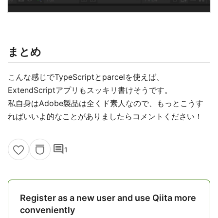
まとめ
こんな感じでTypeScriptとparcelを使えば、
ExtendScriptアプリもスッキリ書けそうです。
私自身はAdobe製品は全くド素人なので、もっとこうす
ればいいよ的なことがありましたらコメントください！
comment
1
Register as a new user and use Qiita more
conveniently