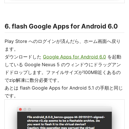
6. flash Google Apps for Android 6.0
Play Store へのログインが済んだら、ホーム画面へ戻り
ます。
ダウンロードした
Google Apps for Android 6.0
を起動
している Google Nexus 5 のウィンドウにドラッグアン
ドドロップします。ファイルサイズが100MB近くあるの
でzip解凍に数分必要です。
あとは flash Google Apps for Android 5.1 の手順と同じ
です。