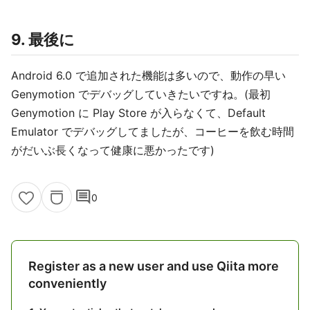
9. 最後に
Android 6.0 で追加された機能は多いので、動作の早い
Genymotion でデバッグしていきたいですね。(最初
Genymotion に Play Store が入らなくて、Default
Emulator でデバッグしてましたが、コーヒーを飲む時間
がだいぶ長くなって健康に悪かったです)
comment
0
Register as a new user and use Qiita more
conveniently