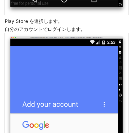
Play Store を選択します。
自分のアカウントでログインします。