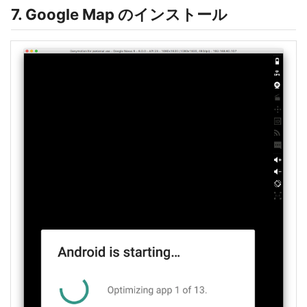
7. Google Map のインストール