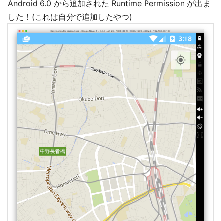
Android 6.0 から追加された Runtime Permission が出ま
した！(これは自分で追加したやつ)