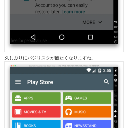
久しぶりにバジリスクが観たくなりますね。