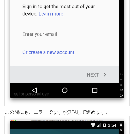
この間にも、エラーでますが無視して進めます。