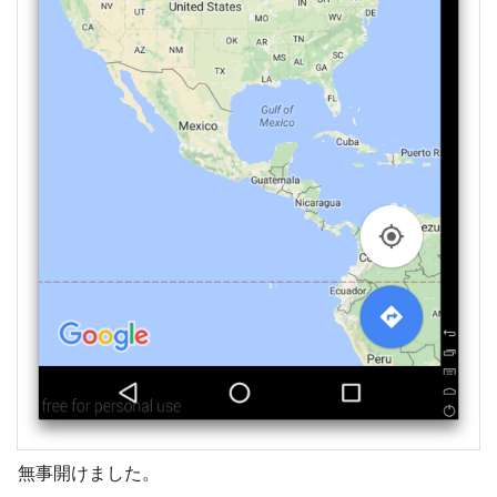
無事開けました。