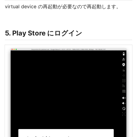
virtual device の再起動が必要なので再起動します。
5. Play Store にログイン