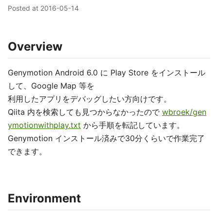
Posted at
2016-05-14
Overview
Genymotion Android 6.0 に Play Store をインストール
して、Google Map 等を
利用したアプリをデバッグしたい方向けです。
Qiita 内を検索しても見つからなかったので
wbroek/gen
ymotionwithplay.txt
から手順を転記しています。
Genymotion インストール済みで30分くらいで作業完了
できます。
Environment