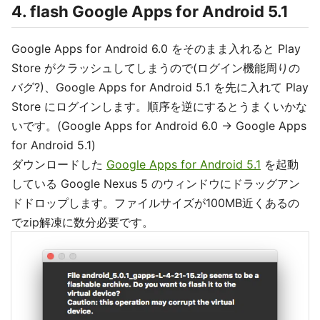
4. flash Google Apps for Android 5.1
Google Apps for Android 6.0 をそのまま入れると Play
Store がクラッシュしてしまうので(ログイン機能周りの
バグ?)、Google Apps for Android 5.1 を先に入れて Play
Store にログインします。順序を逆にするとうまくいかな
いです。(Google Apps for Android 6.0 -> Google Apps
for Android 5.1)
ダウンロードした
Google Apps for Android 5.1
を起動
している Google Nexus 5 のウィンドウにドラッグアン
ドドロップします。ファイルサイズが100MB近くあるの
でzip解凍に数分必要です。