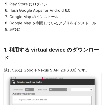
Play Store にログイン
flash Google Apps for Android 6.0
Google Map のインストール
Google Map を利用しているアプリをインストール
最後に
1. 利用する virtual device のダウンロー
ド
試したのは Google Nexus 5 API 23(6.0.0) です。