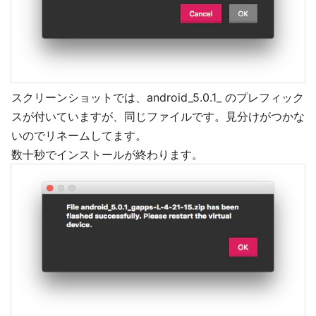
スクリーンショットでは、android_5.0.1_ のプレフィック
スが付いていますが、同じファイルです。見分けがつかな
いのでリネームしてます。
数十秒でインストールが終わります。