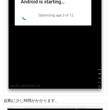
起動に少し時間がかかります。