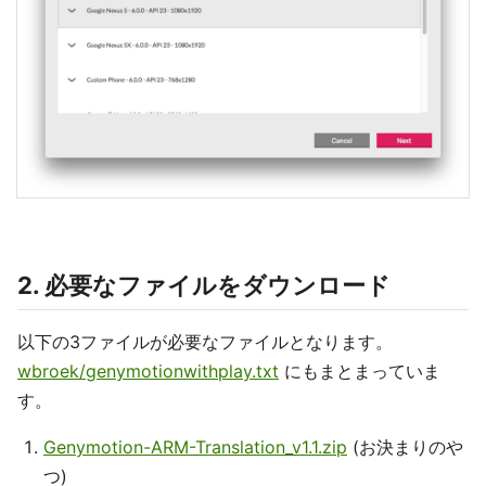
2. 必要なファイルをダウンロード
以下の3ファイルが必要なファイルとなります。
wbroek/genymotionwithplay.txt
にもまとまっていま
す。
Genymotion-ARM-Translation_v1.1.zip
(お決まりのや
つ)