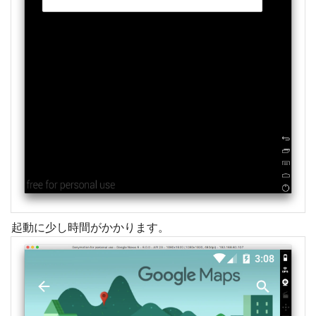
起動に少し時間がかかります。