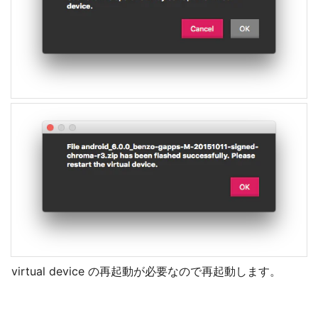
virtual device の再起動が必要なので再起動します。