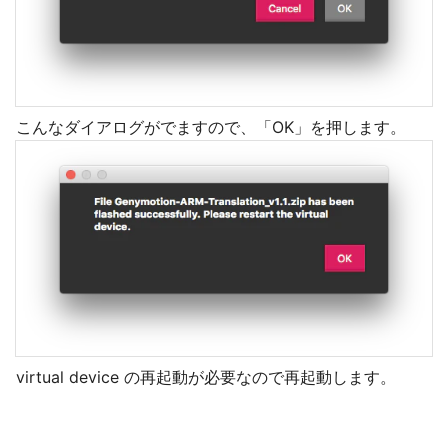
こんなダイアログがでますので、「OK」を押します。
virtual device の再起動が必要なので再起動します。