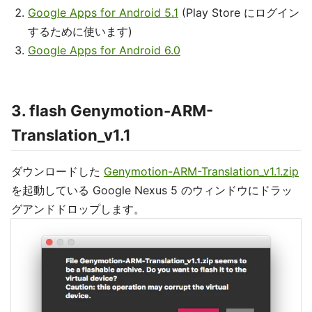
Google Apps for Android 5.1
(Play Store にログイン
するために使います)
Google Apps for Android 6.0
3. flash Genymotion-ARM-
Translation_v1.1
ダウンロードした
Genymotion-ARM-Translation_v1.1.zip
を起動している Google Nexus 5 のウィンドウにドラッ
グアンドドロップします。