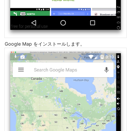
Google Map をインストールします。