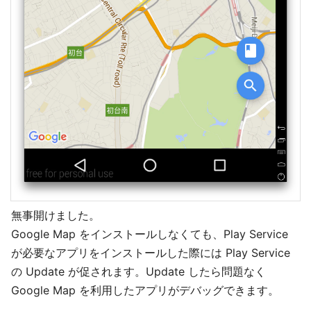
無事開けました。
Google Map をインストールしなくても、Play Service
が必要なアプリをインストールした際には Play Service
の Update が促されます。Update したら問題なく
Google Map を利用したアプリがデバッグできます。