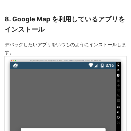
8. Google Map を利用しているアプリを
インストール
デバッグしたいアプリをいつものようにインストールしま
す。