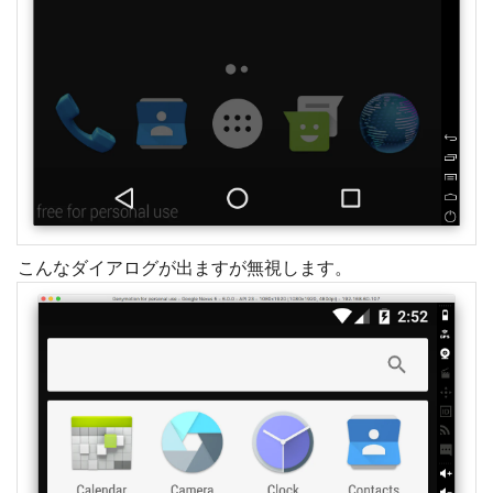
こんなダイアログが出ますが無視します。