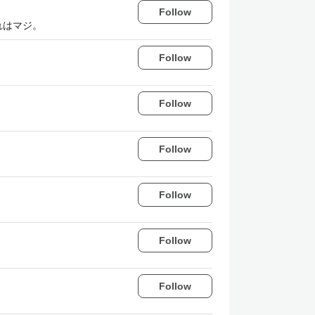
Follow
れはマジ。
Follow
Follow
Follow
Follow
Follow
Follow