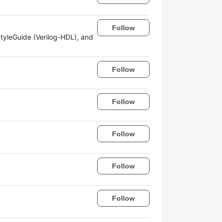
Follow
tyleGuide (Verilog-HDL), and
Follow
Follow
Follow
Follow
Follow