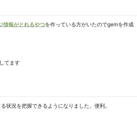
テージ情報がとれるやつ
を作っている方がいたのでgemを作成
してます
てる状況を把握できるようになりました。便利。