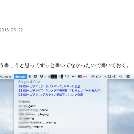
2016-06-22
う書こうと思ってずっと書いてなかったので書いておく。