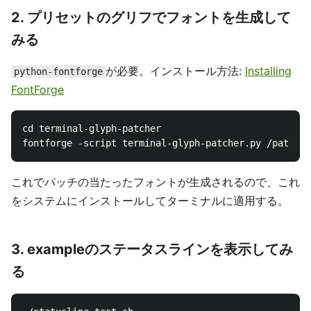
2. プリセットのグリフでフォントを生成して
みる
が必要。インストール方法:
Installing
python-fontforge
FontForge
cd terminal-glyph-patcher

これでパッチの当たったフォントが生成されるので、これ
をシステムにインストールしてターミナルに適用する。
3. exampleのステータスラインを表示してみ
る