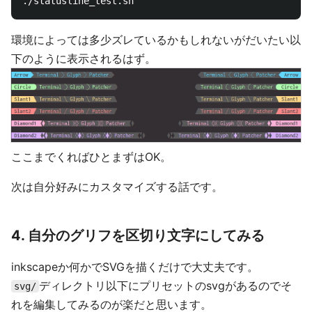
環境によっては多少ズレているかもしれないがだいたい以
下のように表示されるはず。
ここまでくればひとまずはOK。
次は自分好みにカスタマイズする話です。
4. 自分のグリフを区切り文字にしてみる
inkscapeか何かでSVGを描くだけで大丈夫です。
ディレクトリ以下にプリセットのsvgがあるのでそ
svg/
れを編集してみるのが楽だと思います。