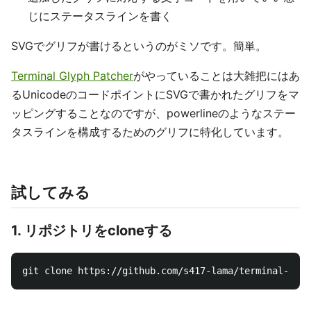
じにステータスラインを書く
SVGでグリフが書けるというのがミソです。簡単。
Terminal Glyph Patcher
がやっていることは大雑把にはあ
るUnicodeのコードポイントにSVGで書かれたグリフをマ
ッピングすることなのですが、powerlineのようなステー
タスラインを構成するためのグリフに特化しています。
試してみる
1. リポジトリをcloneする