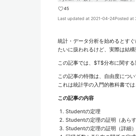
45
Last updated at
2021-04-24
Posted at
統計・データ分析を始めるとすぐ
たいに扱われるけど、実際は結構
この記事では、$T$分布に関す
この記事の特徴は、自由度につい
これは統計学の入門的教科書では
この記事の内容
Studentの定理
Studentの定理の証明（あら
Studentの定理の証明（詳細