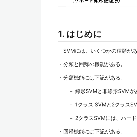
1. はじめに
SVMには、いくつかの種類があ
・分類と回帰の機能がある。
・分類機能には下記がある。
－ 線形SVMと非線形SVMが
－ 1クラス SVMと2クラスS
－ 2クラスSVMには、ハード
・回帰機能には下記がある。