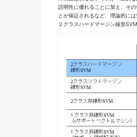
説明性に優れることに加え、その
とが保証されるなど、理論的には
２クラスハードマージン線形SV