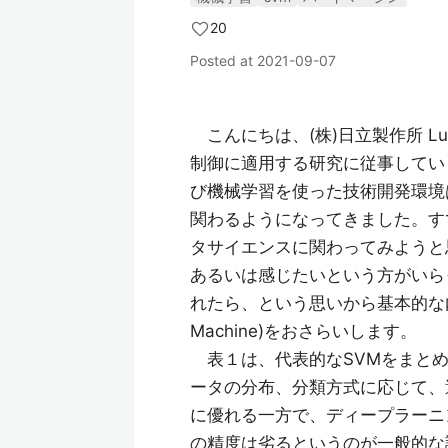
20
Posted at
2021-09-07
こんにちは、(株)日立製作所 Luma
制御に適用する研究に従事してい
び機械学習を使った技術開発環境
関わるようになってきました。す
タサイエンスに関わってみようと
あるいは感じたいという方がいら
れたら、という思いから基本的な内容で
Machine)をおさらいします。
表１は、代表的なSVMをまとめ
ータの分布、分類方式に応じて、
に優れる一方で、ディープラーニ
の精度は劣るというのが一般的な