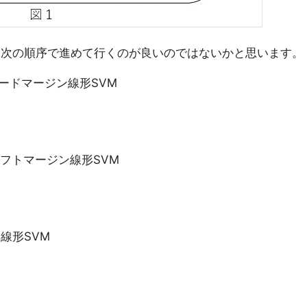
次の順序で進めて行くのが良いのではないかと思います。
ードマージン線形SVM
フトマージン線形SVM
線形SVM