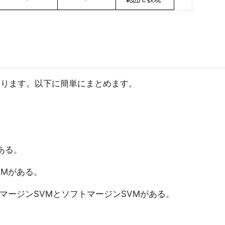
ります。以下に簡単にまとめます。
ある。
VMがある。
マージンSVMとソフトマージンSVMがある。