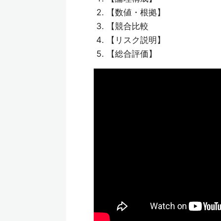
【数値・根拠】
【競合比較
【リスク説明】
【総合評価】