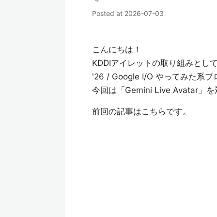
Posted at
2026-07-03
こんにちは！
KDDIアイレットの取り組みとして6月
'26 / Google I/O やっ
今回は「Gemini Live Av
前回の記事はこちらです。