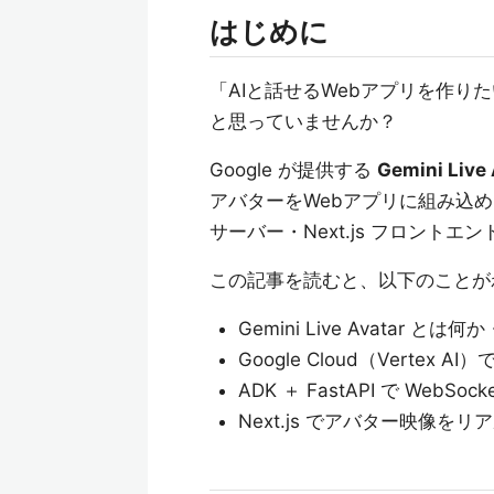
はじめに
「AIと話せるWebアプリを作
と思っていませんか？
Google が提供する
Gemini Live 
アバターをWebアプリに組み込めます。
サーバー・Next.js フロン
この記事を読むと、以下のことが
Gemini Live Avatar と
Google Cloud（Vertex 
ADK ＋ FastAPI で WebSo
Next.js でアバター映像を