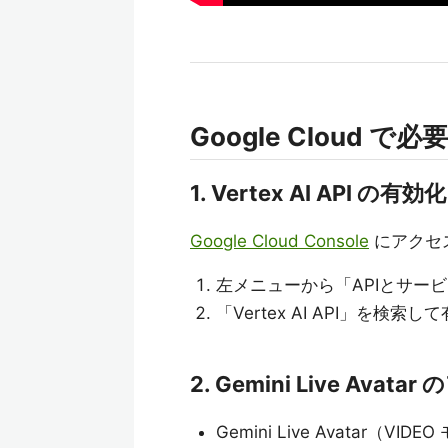
Google Cloud で
1. Vertex AI API の有効化
Google Cloud Console
にアクセス
左メニューから「APIとサー
「Vertex AI API」を検索し
2. Gemini Live Ava
Gemini Live Avatar（VID