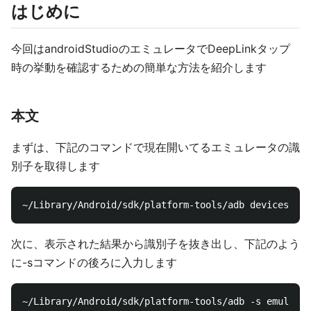
はじめに
今回はandroidStudioのエミュレータでDeepLinkタップ
時の挙動を確認するための簡単な方法を紹介します
本文
まずは、下記のコマンドで現在開いてるエミュレータの識
別子を取得します
次に、表示された結果から識別子を抜き出し、下記のよう
に-sコマンドの後ろに入力します
~/Library/Android/sdk/platform-tools/adb -s emulator