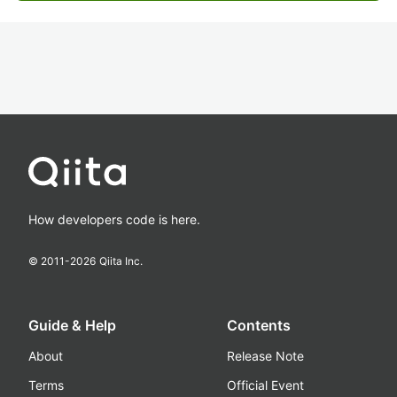
How developers code is here.
© 2011-
2026
Qiita Inc.
Guide & Help
Contents
About
Release Note
Terms
Official Event