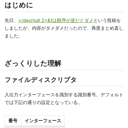
はじめに
先日、
>/dev/null 2>&1は順序が逆だとダメ
という投稿を
しましたが、内容がダメダメだったので、再度まとめ直し
ました。
ざっくりした理解
ファイルディスクリプタ
入出力インターフェースを識別する識別番号。デフォルト
では下記の通りの設定となっている。
番号
インターフェース