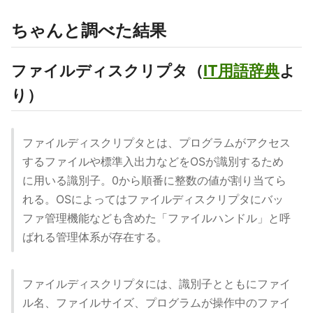
ちゃんと調べた結果
ファイルディスクリプタ（
IT用語辞典
よ
り）
ファイルディスクリプタとは、プログラムがアクセス
するファイルや標準入出力などをOSが識別するため
に用いる識別子。0から順番に整数の値が割り当てら
れる。OSによってはファイルディスクリプタにバッ
ファ管理機能なども含めた「ファイルハンドル」と呼
ばれる管理体系が存在する。
ファイルディスクリプタには、識別子とともにファイ
ル名、ファイルサイズ、プログラムが操作中のファイ