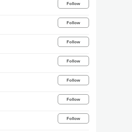
Follow
Follow
Follow
Follow
Follow
Follow
Follow