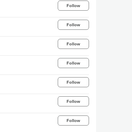
Follow
Follow
Follow
Follow
Follow
Follow
Follow