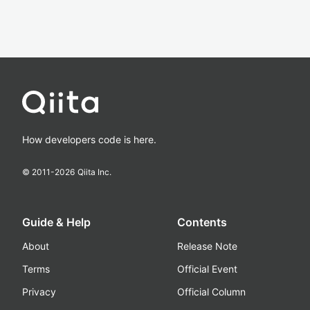
How developers code is here.
© 2011-
2026
Qiita Inc.
Guide & Help
Contents
About
Release Note
Terms
Official Event
Privacy
Official Column