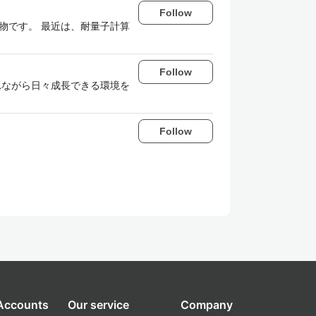
Follow
好物です。 最近は、耐量子計算
Follow
れながら日々成長できる環境を
Follow
 Accounts
Our service
Company