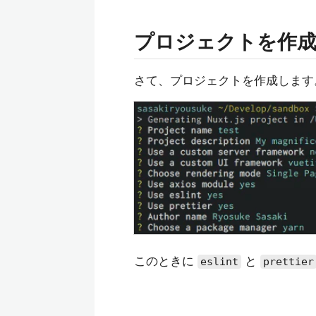
プロジェクトを作
さて、プロジェクトを作成します
このときに
と
eslint
prettier