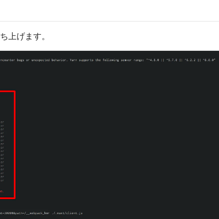
ち上げます。