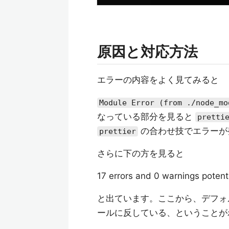
原因と対応方法
エラーの内容をよく見てみると
Module Error (from ./node_mo
なっている部分を見ると
pretti
の合わせ技でエラーが
prettier
さらに下の方を見ると
17 errors and 0 warnings potenti
と出ています。ここから、デフォ
ールに反している、ということが