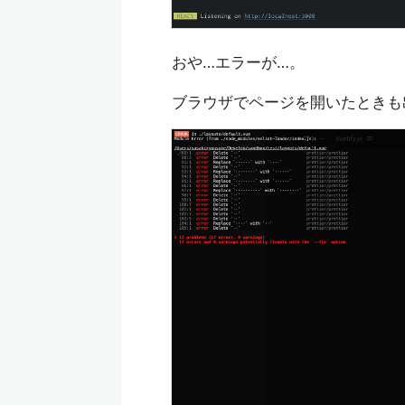
おや…エラーが…。
ブラウザでページを開いたときも