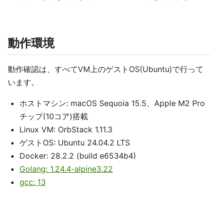
動作環境
動作確認は、すべてVM上のゲストOS(Ubuntu)で行って
います。
ホストマシン: macOS Sequoia 15.5、Apple M2 Pro
チップ(10コア)搭載
Linux VM: OrbStack 1.11.3
ゲストOS: Ubuntu 24.04.2 LTS
Docker: 28.2.2 (build e6534b4)
Golang: 1.24.4-alpine3.22
gcc: 13