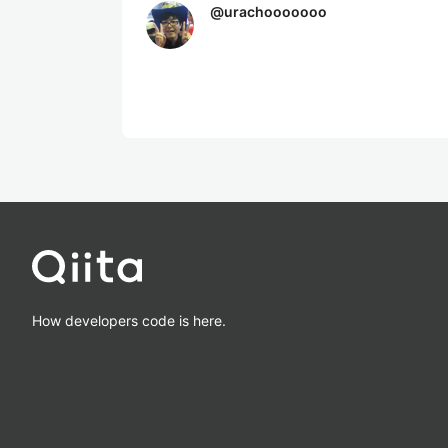
@
urachooooooo
How developers code is here.