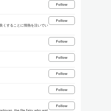
Follow
Follow
. 技術で世界をより良くすることに情熱を注いでい
Follow
Follow
Follow
Follow
Follow
e file fairy who wat