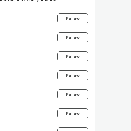
Follow
Follow
Follow
Follow
Follow
Follow