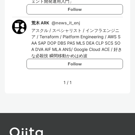
ェント開発運用入門」
Follow
荒木 ARK
@
news_it_enj
アスクル / スペシャリスト / インフラエンジニ
ア / Terraform / Platform Engineering / AWS S
AA SAP DOP DBS PAS MLS DEA CLP SCS SO
A DVA AIF MLA ANS/ Google Cloud ACE / 好き
な必殺技 瞬間移動かめはめ波
Follow
1
/
1