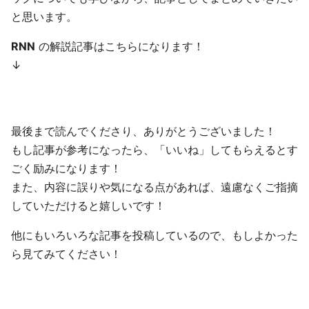
と思います。
RNN
の解説記事はこちらになります！
↓
最後まで読んでくださり、ありがとうございました！
もし記事が参考になったら、「いいね」してもらえるとす
ごく励みになります！
また、内容に誤りや気になる点があれば、遠慮なくご指摘
していただけると嬉しいです！
他にもいろいろな記事を投稿しているので、もしよかった
ら見てみてください！