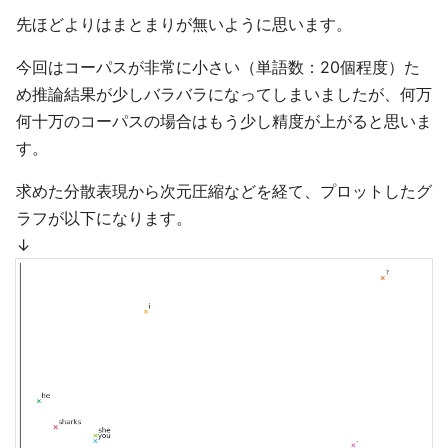
先ほどよりはまとまりが無いように思います。
今回はコーパスが非常に小さい（単語数：20個程度）た
め推論結果が少しバラバラになってしまいましたが、何万
何十万のコーパスの場合はもう少し精度が上がると思いま
す。
求めた分散表現から次元圧縮などを経て、プロットしたグ
ラフが以下になります。
↓