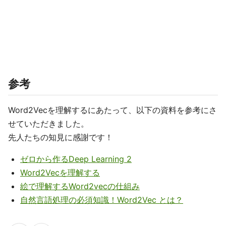
参考
Word2Vecを理解するにあたって、以下の資料を参考にさ
せていただきました。
先人たちの知見に感謝です！
ゼロから作るDeep Learning 2
Word2Vecを理解する
絵で理解するWord2vecの仕組み
自然言語処理の必須知識！Word2Vec とは？