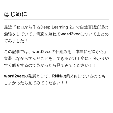
はじめに
最近『ゼロから作るDeep Learning 2』で自然言語処理の
勉強をしていて、備忘を兼ねて
word2vec
についてまとめ
てみました！
この記事では、word2vecの仕組みを「本当にゼロから」
実装しながら学んだことを、できるだけ丁寧に・分かりや
すく紹介するので良かったら見てみてください！！
word2vec
の発展として、
RNN
の解説もしているのでも
しよかったら見てみてください！！