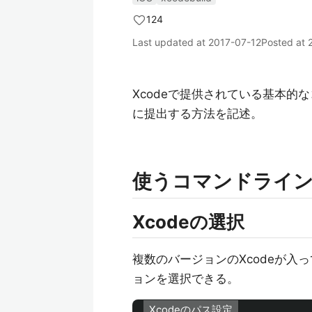
124
Last updated at
2017-07-12
Posted at
Xcodeで提供されている基本的な
に提出する方法を記述。
使うコマンドライ
Xcodeの選択
複数のバージョンのXcodeが入
ョンを選択できる。
Xcodeのパス設定