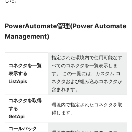
した。
PowerAutomate管理(Power Automate
Management)
指定された環境内で使用可能なす
コネクタを一覧
べてのコネクタを一覧表示しま
表示する
す。 この一覧には、カスタム コ
ListApis
ネクタおよび組み込みコネクタが
含まれます。
コネクタを取得
環境内で指定されたコネクタを取
する
得します。
GetApi
コールバック