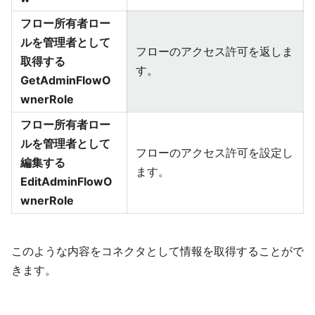
フロー所有者ロー
ルを管理者として
フローのアクセス許可を返しま
取得する
す。
GetAdminFlowO
wnerRole
フロー所有者ロー
ルを管理者として
フローのアクセス許可を設定し
編集する
ます。
EditAdminFlowO
wnerRole
このような内容をコネクタとして情報を取得することがで
きます。