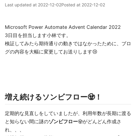
Last updated at
2022-12-02
Posted at
2022-12-02
Microsoft Power Automate Advent Calendar 2022
3日目を担当します小林です。
検証してみたら期待通りの動きではなかったために、ブロ
グの内容を大幅に変更してお送りします😢
増え続けるソンビフロー🧟！
定期的な見直しをしていましたが、利用年数が長期に渡る
と知らない間に謎の
ゾンビフロー
🧟がどんどん作成さ
れ、、、