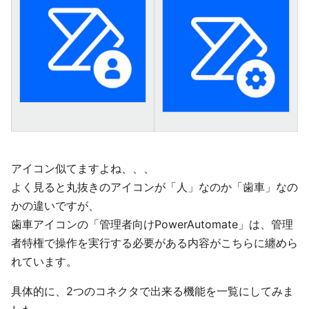
アイコン似てますよね、、、
よく見ると丸抜きのアイコンが「人」なのか「歯車」なの
かの違いですが、
歯車アイコンの「管理者向けPowerAutomate」は、管理
者特権で操作を実行する必要がある内容がこちらに纏めら
れています。
具体的に、2つのコネクタで出来る機能を一覧にしてみま