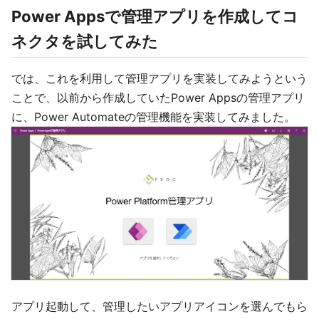
Power Appsで管理アプリを作成してコ
ネクタを試してみた
では、これを利用して管理アプリを実装してみようという
ことで、以前から作成していたPower Appsの管理アプリ
に、Power Automateの管理機能を実装してみました。
アプリ起動して、管理したいアプリアイコンを選んでもら