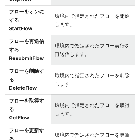
フローをオンに
環境内で指定されたフローを開始
する
します。
StartFlow
フローを再送信
環境内で指定されたフロー実行を
する
再送信します。
ResubmitFlow
フローを削除す
環境内で指定されたフローを削除
る
します
DeleteFlow
フローを取得す
環境内で指定されたフローを取得
る
します。
GetFlow
フローを更新す
環境内で指定されたフローを更新
る