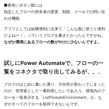
■黄色いボタン類には
指定したフローの所有者の変更、削除、メールでの問い合
わせ機能
アプリとしては結構便利に出来て「こんな風に使うと便利
だよねー！」っていうブログを書きたかったんですがね。
なぜか環境にあるフローの数がやけに少ないんですよ。
試しにPower Automateで、フローの一
覧をコネクタで取り出してみるが、、、
ブログのはじめに書いた通り、方向性が変わってしまった
のが、管理者として一番利用したいであろう、環境内のフ
ローを一覧表示する「ListFlowsInEnvironment」が、な
ぜかすべてのフローを取得できないんです。