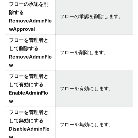
フローの承認を削
除する
フローの承認を削除します。
RemoveAdminFlo
wApproval
フローを管理者と
して削除する
フローを削除します。
RemoveAdminFlo
w
フローを管理者と
して有効にする
フローを有効にします。
EnableAdminFlo
w
フローを管理者と
して無効にする
フローを無効にします。
DisableAdminFlo
w