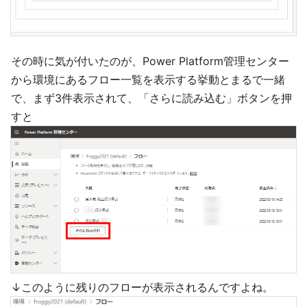
その時に気が付いたのが、Power Platform管理センター
から環境にあるフロー一覧を表示する挙動とまるで一緒
で、まず3件表示されて、「さらに読み込む」ボタンを押
すと
↓このように残りのフローが表示されるんですよね。