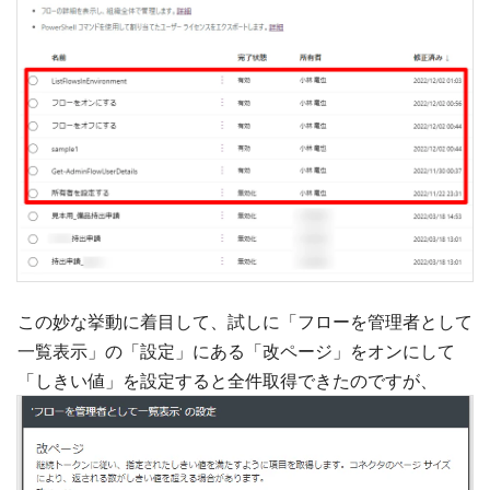
この妙な挙動に着目して、試しに「フローを管理者として
一覧表示」の「設定」にある「改ページ」をオンにして
「しきい値」を設定すると全件取得できたのですが、