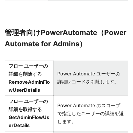
管理者向けPowerAutomate（Power
Automate for Admins）
フロー ユーザーの
Power Automate ユーザーの
詳細を削除する
詳細レコードを削除します。
RemoveAdminFlo
wUserDetails
フロー ユーザーの
Power Automate のスコープ
詳細を取得する
で指定したユーザーの詳細を返
GetAdminFlowUs
します。
erDetails