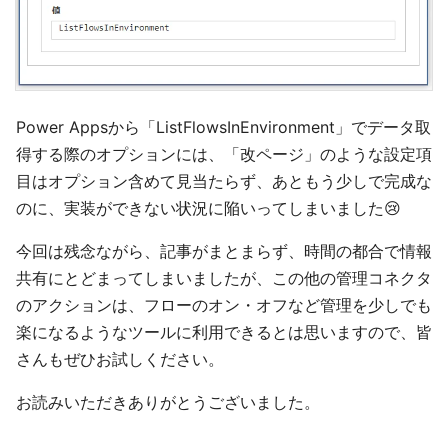
Power Appsから「ListFlowsInEnvironment」でデータ取
得する際のオプションには、「改ページ」のような設定項
目はオプション含めて見当たらず、あともう少しで完成な
のに、実装ができない状況に陥いってしまいました😢
今回は残念ながら、記事がまとまらず、時間の都合で情報
共有にとどまってしまいましたが、この他の管理コネクタ
のアクションは、フローのオン・オフなど管理を少しでも
楽になるようなツールに利用できるとは思いますので、皆
さんもぜひお試しください。
お読みいただきありがとうございました。