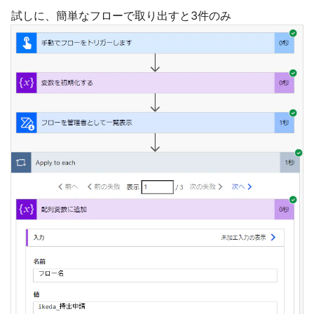
試しに、簡単なフローで取り出すと3件のみ