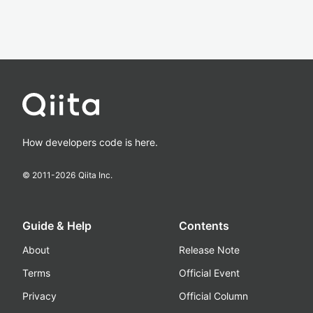
How developers code is here.
© 2011-
2026
Qiita Inc.
Guide & Help
Contents
About
Release Note
Terms
Official Event
Privacy
Official Column