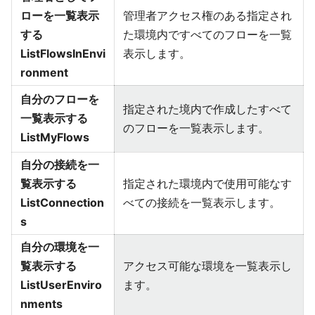
ローを一覧表示
管理者アクセス権のある指定され
する
た環境内ですべてのフローを一覧
ListFlowsInEnvi
表示します。
ronment
自分のフローを
指定された境内で作成したすべて
一覧表示する
のフローを一覧表示します。
ListMyFlows
自分の接続を一
覧表示する
指定された環境内で使用可能なす
ListConnection
べての接続を一覧表示します。
s
自分の環境を一
覧表示する
アクセス可能な環境を一覧表示し
ListUserEnviro
ます。
nments