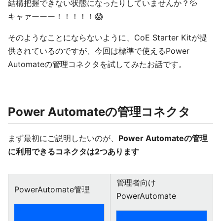
結構把握できない状態になったりしていませんか？💦
キャァーーー！！！！！😱
そのようなことにならないように、CoE Starter Kitが提
供されているのですが、今回は標準で使えるPower
Automateの管理コネクタを試してみたお話です。
Power Automateの管理コネクタ
まず最初にご説明したいのが、
Power Automateの管理
に利用できるコネクタは2つあります
管理者向け
PowerAutomate管理
PowerAutomate