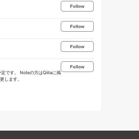
Follow
Follow
Follow
Follow
。 Noteの方はQiitaに掲
更します。