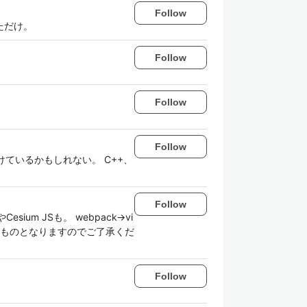
Follow
っただけ。
Follow
Follow
Follow
ているかもしれない。 C++、
Follow
SやCesium JSも。 webpack→vi
によるものとなりますのでご了承くだ
Follow