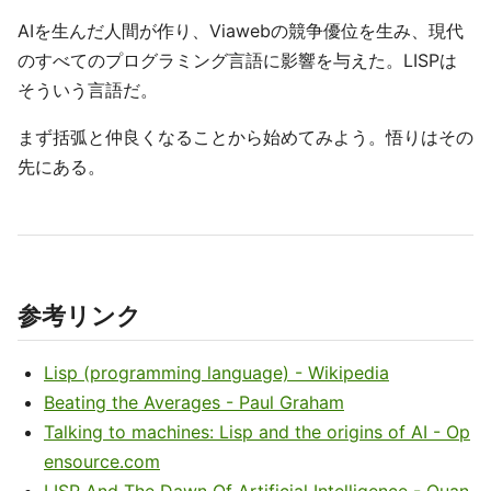
AIを生んだ人間が作り、Viawebの競争優位を生み、現代
のすべてのプログラミング言語に影響を与えた。LISPは
そういう言語だ。
まず括弧と仲良くなることから始めてみよう。悟りはその
先にある。
参考リンク
Lisp (programming language) - Wikipedia
Beating the Averages - Paul Graham
Talking to machines: Lisp and the origins of AI - Op
ensource.com