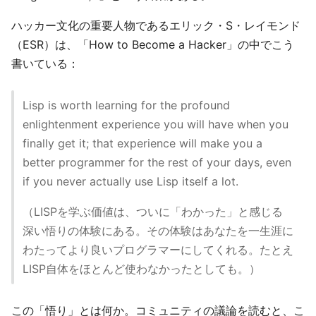
ハッカー文化の重要人物であるエリック・S・レイモンド
（ESR）は、「How to Become a Hacker」の中でこう
書いている：
Lisp is worth learning for the profound
enlightenment experience you will have when you
finally get it; that experience will make you a
better programmer for the rest of your days, even
if you never actually use Lisp itself a lot.
（LISPを学ぶ価値は、ついに「わかった」と感じる
深い悟りの体験にある。その体験はあなたを一生涯に
わたってより良いプログラマーにしてくれる。たとえ
LISP自体をほとんど使わなかったとしても。）
この「悟り」とは何か。コミュニティの議論を読むと、こ