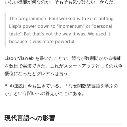
いない機能が何なのか、そもそも気づけない」からだ。
The programmers Paul worked with kept putting
Lisp's power down to "momentum" or "personal
taste". But that's not the way it was. We used it
because it was more powerful.
LispでViaweb を書いたことで、競合が数週間かかる機能
を数日で実装できた。これがスタートアップとしての競争
優位になったとグレアムは言う。
Blub逆説は今も生きている。「なぜ関数型言語を学ぶの
か」という問いへの答えがここにある。
現代言語への影響