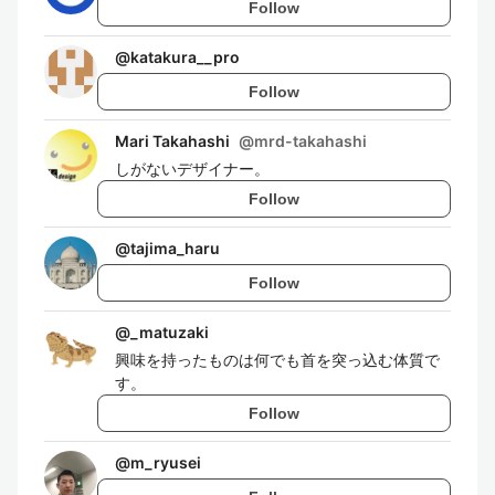
Follow
@
katakura__pro
Follow
Mari Takahashi
@
mrd-takahashi
しがないデザイナー。
Follow
@
tajima_haru
Follow
@
_matuzaki
興味を持ったものは何でも首を突っ込む体質で
す。
Follow
@
m_ryusei