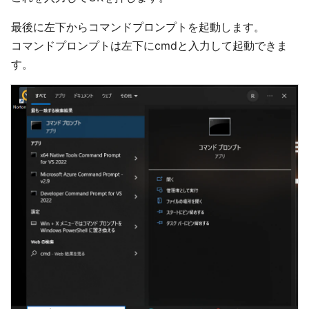
最後に左下からコマンドプロンプトを起動します。
コマンドプロンプトは左下にcmdと入力して起動できま
す。