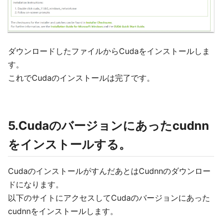
ダウンロードしたファイルからCudaをインストールしま
す。
これでCudaのインストールは完了です。
5.Cudaのバージョンにあったcudnn
をインストールする。
CudaのインストールがすんだあとはCudnnのダウンロー
ドになります。
以下のサイトにアクセスしてCudaのバージョンにあった
cudnnをインストールします。