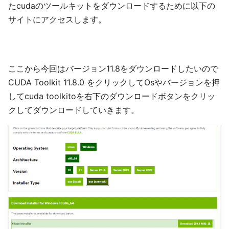
たcudaのツールキットをダウンロードするために以下の
サイトにアクセスします。
ここから今回はバージョン11.8をダウンロードしたいので
CUDA Toolkit 11.8.0 をクリックしてOsやバージョンを押
してcuda toolkitoを右下のダウンロードボタンをクリッ
クしてダウンロードしていきます。