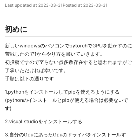
Last updated at
2023-03-31
Posted at
2023-03-31
初めに
新しいwindowsのパソコンでpytorchでGPUを動かすのに
苦戦したので1からやり方を書いていきます。
初投稿ですので至らない点多数存在すると思われますがご
了承いただければ幸いです。
手順は以下の通りです
1.pythonをインストールしてpipを使えるようにする
(pythonのインストールとpipが使える場合は必要ないで
す)
2.visual studioをインストールする
3.自分のGpuにあったGpuのドライバをインストールす