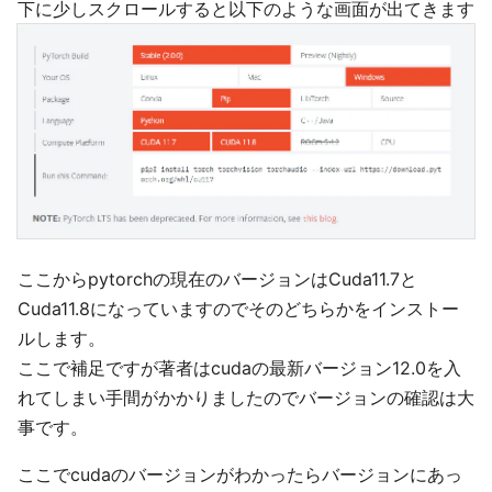
下に少しスクロールすると以下のような画面が出てきます
ここからpytorchの現在のバージョンはCuda11.7と
Cuda11.8になっていますのでそのどちらかをインストー
ルします。
ここで補足ですが著者はcudaの最新バージョン12.0を入
れてしまい手間がかかりましたのでバージョンの確認は大
事です。
ここでcudaのバージョンがわかったらバージョンにあっ