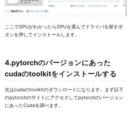
ここでGPUがわかったらGPUを選んでドライバを探すボ
タンを押してインストールします。
4.pytorchのバージョンにあった
cudaのtoolkitをインストールする
次はcudaのtoolkitのダウンロードになります。まず以下
のpytorchのサイトにアクセスしてpytorchのバージョン
にあったCudaを調べます。