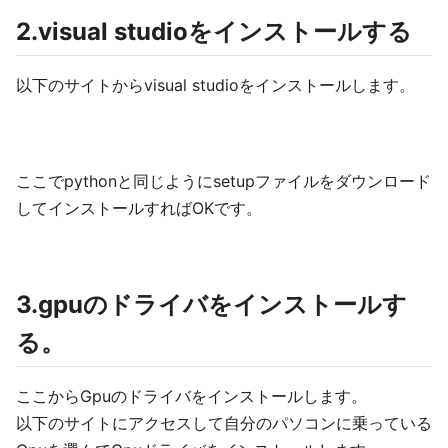
2.visual studioをインストールする
以下のサイトからvisual studioをインストールします。
ここでpythonと同じようにsetupファイルをダウンロード
してインストールすればOKです。
3.gpuのドライバをインストールす
る。
ここからGpuのドライバをインストールします。
以下のサイトにアクセスして自分のパソコンに乗っている