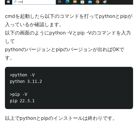
cmdを起動したら以下のコマンドを打ってpythonとpipが
入っているか確認します。
以下の画面のようにpython -Vとpip -Vのコマンドを入力
して
pythonのバージョンとpipのバージョンが出ればOKで
す。
>python -V

python 3.11.2

>pip -V

以上でpythonとpipのインストールは終わりです。