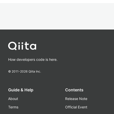
How developers code is here.
© 2011-
2026
Qiita Inc.
Guide & Help
Contents
About
Release Note
Terms
Official Event