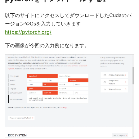
以下のサイトにアクセスしてダウンロードしたCudaのバ
ージョンやOsを入力していきます
https://pytorch.org/
下の画像が今回の入力例になります。