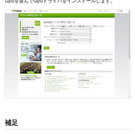
Gpuを選んでGpuドライバをインストールします。
補足