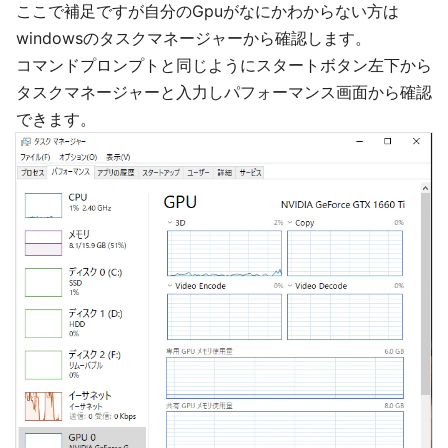
ここで補足ですが自分のGpuがなにかわからない方は
windowsのタスクマネージャーから確認します。
コマンドプロンプトと同じようにスタートボタン左下から
タスクマネージャーと入力しパフォーマンス画面から確認
できます。