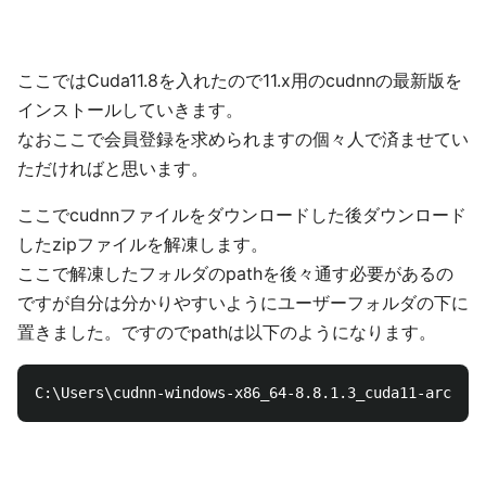
ここではCuda11.8を入れたので11.x用のcudnnの最新版を
インストールしていきます。
なおここで会員登録を求められますの個々人で済ませてい
ただければと思います。
ここでcudnnファイルをダウンロードした後ダウンロード
したzipファイルを解凍します。
ここで解凍したフォルダのpathを後々通す必要があるの
ですが自分は分かりやすいようにユーザーフォルダの下に
置きました。ですのでpathは以下のようになります。