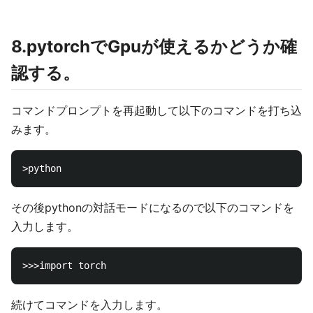
8.pytorchでGpuが使えるかどうか確
認する。
コマンドプロンプトを再起動して以下のコマンドを打ち込
みます。
その後pythonの対話モードになるので以下のコマンドを
入力します。
続けてコマンドを入力します。