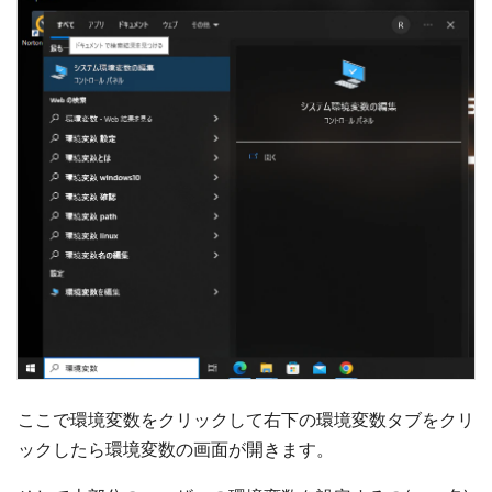
ここで環境変数をクリックして右下の環境変数タブをクリ
ックしたら環境変数の画面が開きます。