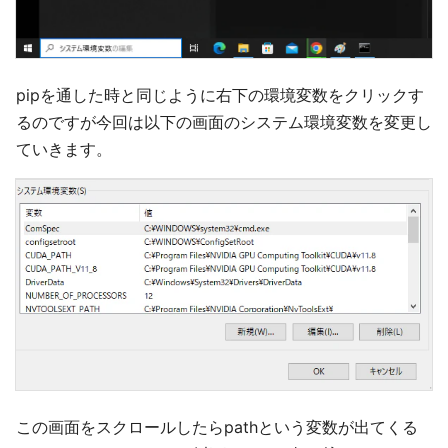
pipを通した時と同じように右下の環境変数をクリックす
るのですが今回は以下の画面のシステム環境変数を変更し
ていきます。
この画面をスクロールしたらpathという変数が出てくる