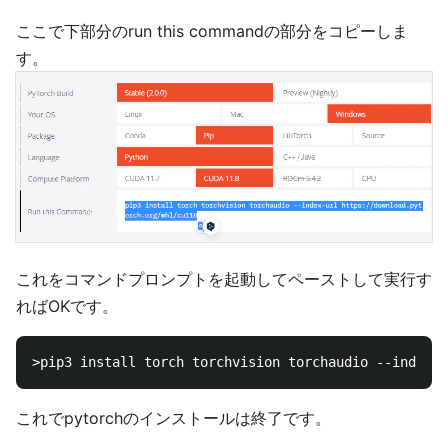
ここで下部分のrun this commandの部分をコピーしま
す。
これをコマンドプロンプトを起動してペーストして実行す
ればOKです。
これでpytorchのインストールは終了です。