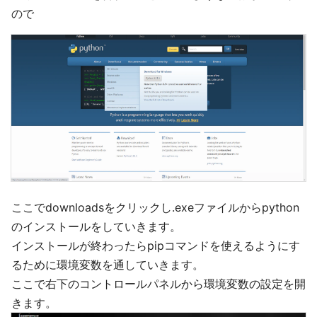
ので
ここでdownloadsをクリックし.exeファイルからpython
のインストールをしていきます。
インストールが終わったらpipコマンドを使えるようにす
るために環境変数を通していきます。
ここで右下のコントロールパネルから環境変数の設定を開
きます。