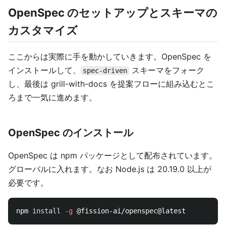
OpenSpec のセットアップとスキーマの
カスタマイズ
ここからは実際に手を動かしていきます。OpenSpec を
インストールして、
スキーマをフォーク
spec-driven
し、最後は grill-with-docs を提案フローに組み込むとこ
ろまで一気に進めます。
OpenSpec のインストール
OpenSpec は npm パッケージとして配布されています。
グローバルに入れます。なお Node.js は 20.19.0 以上が
必要です。
npm 
install
-g