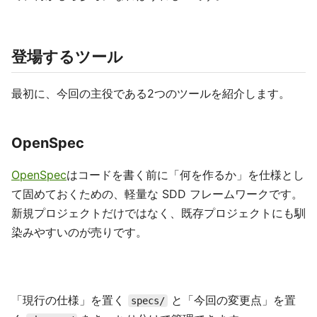
登場するツール
最初に、今回の主役である2つのツールを紹介します。
OpenSpec
OpenSpec
はコードを書く前に「何を作るか」を仕様とし
て固めておくための、軽量な SDD フレームワークです。
新規プロジェクトだけではなく、既存プロジェクトにも馴
染みやすいのが売りです。
「現行の仕様」を置く
と「今回の変更点」を置
specs/