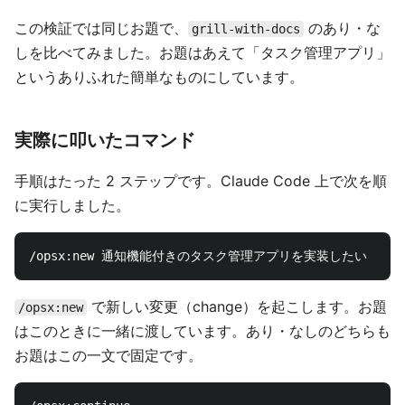
この検証では同じお題で、
のあり・な
grill-with-docs
しを比べてみました。お題はあえて「タスク管理アプリ」
というありふれた簡単なものにしています。
実際に叩いたコマンド
手順はたった 2 ステップです。Claude Code 上で次を順
に実行しました。
で新しい変更（change）を起こします。お題
/opsx:new
はこのときに一緒に渡しています。あり・なしのどちらも
お題はこの一文で固定です。