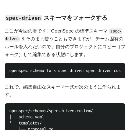
スキーマをフォークする
spec-driven
ここが今回の肝です。OpenSpec の標準スキーマ
spec-
をそのまま使うこともできますが、チーム固有の
driven
ルールを入れたいので、自分のプロジェクトにコピー（フ
ォーク）して編集できる状態にします。
これで、編集自由なスキーマ一式が次のように作られま
す。
openspec/schemas/spec-driven-custom/

├── schema.yaml

└── templates/

    ├── proposal.md
