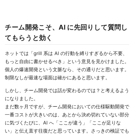
チーム開発こそ、AI に先回りして質問し
てもらうと効く
ネットでは「grill 系は AI の行動を縛りすぎるから不要、
もっと自由に書かせるべき」という意見を見かけました。
個人の爆速開発という文脈なら、その通りだと思います。
制限なしが最速な場面は確かにあると思います。
しかし、チーム開発では話が変わるのでは？と考えるよう
になりました。
まだ数ヶ月ですが、チーム開発においての仕様駆動開発で
一番コストが大きいのは、あとから決め切れていない部分
に気づくたびに、AI へ「ここが違う」「ここが足りな
い」と伝え直す往復だと思っています。さっきの検証でも