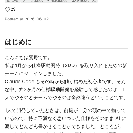
29
Posted at
2026-06-02
はじめに
こんにちは鷹野です。
私は4月から仕様駆動開発（SDD）を取り入れるための新
チームにジョインしました。
Claude Code もその時から触り始めた初心者です。そん
な中、約2ヶ月の仕様駆動開発を経験して感じたのは、1
人でやるのとチームでやるのは全然違うということです。
1人で開発していたときは、前提が自分の頭の中で揃って
いるので、特に不満なく思いついた仕様をそのまま AI に
渡してどんどん書かせることができました。ところがチー