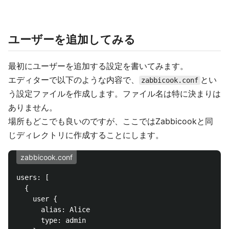
ユーザーを追加してみる
最初にユーザーを追加する設定を書いてみます。
エディターで以下のような内容で、
とい
zabbicook.conf
う設定ファイルを作成します。ファイル名は特に決まりは
ありません。
場所もどこでも良いのですが、ここではZabbicookと同
じディレクトリに作成することにします。
zabbicook.conf
users: [

  {

    user {

      alias: Alice

      type: admin
