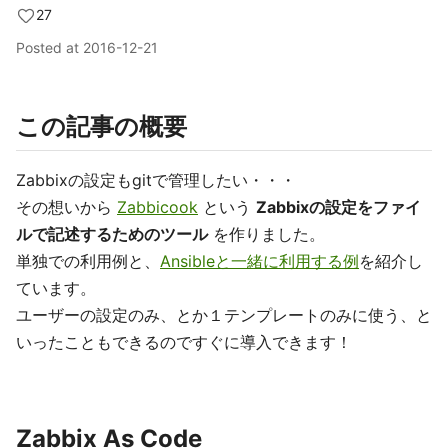
27
Posted at
2016-12-21
この記事の概要
Zabbixの設定もgitで管理したい・・・
その想いから
Zabbicook
という
Zabbixの設定をファイ
ルで記述するためのツール
を作りました。
単独での利用例と、
Ansibleと一緒に利用する例
を紹介し
ています。
ユーザーの設定のみ、とか１テンプレートのみに使う、と
いったこともできるのですぐに導入できます！
Zabbix As Code