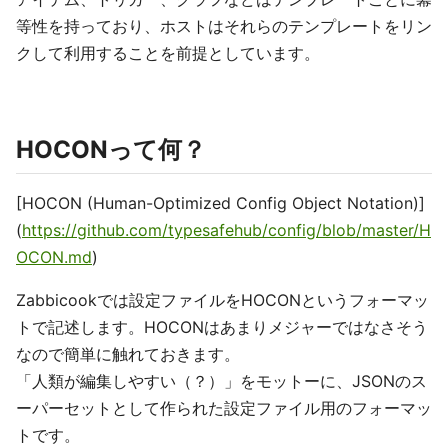
等性を持っており、ホストはそれらのテンプレートをリン
クして利用することを前提としています。
HOCONって何？
[HOCON (Human-Optimized Config Object Notation)]
(
https://github.com/typesafehub/config/blob/master/H
OCON.md
)
Zabbicookでは設定ファイルをHOCONというフォーマッ
トで記述します。HOCONはあまりメジャーではなさそう
なので簡単に触れておきます。
「人類が編集しやすい（？）」をモットーに、JSONのス
ーパーセットとして作られた設定ファイル用のフォーマッ
トです。