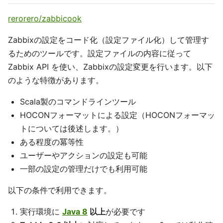
rerorero/zabbicook
Zabbixの設定をコード化（設定ファイル化）して管理す
るためのツールです。設定ファイルの内容に従って
Zabbix API を使い、Zabbixの設定変更を行います。以下
のような特徴があります。
Scala製のコマンドラインツール
HOCONフォーマットによる設定（HOCONフォーマッ
トについては後述します。）
ある程度の冪等性
ユーザーやアクションの設定も可能
一部の設定の管理だけでも利用可能
以下の条件で利用できます。
実行環境に
Java 8
以上
が必要です