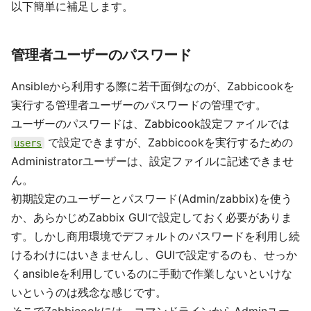
以下簡単に補足します。
管理者ユーザーのパスワード
Ansibleから利用する際に若干面倒なのが、Zabbicookを
実行する管理者ユーザーのパスワードの管理です。
ユーザーのパスワードは、Zabbicook設定ファイルでは
で設定できますが、Zabbicookを実行するための
users
Administratorユーザーは、設定ファイルに記述できませ
ん。
初期設定のユーザーとパスワード(Admin/zabbix)を使う
か、あらかじめZabbix GUIで設定しておく必要がありま
す。しかし商用環境でデフォルトのパスワードを利用し続
けるわけにはいきませんし、GUIで設定するのも、せっか
くansibleを利用しているのに手動で作業しないといけな
いというのは残念な感じです。