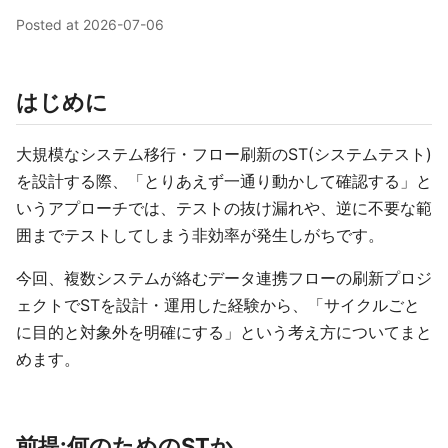
Posted at
2026-07-06
はじめに
大規模なシステム移行・フロー刷新のST(システムテスト)
を設計する際、「とりあえず一通り動かして確認する」と
いうアプローチでは、テストの抜け漏れや、逆に不要な範
囲までテストしてしまう非効率が発生しがちです。
今回、複数システムが絡むデータ連携フローの刷新プロジ
ェクトでSTを設計・運用した経験から、「サイクルごと
に目的と対象外を明確にする」という考え方についてまと
めます。
前提:何のためのSTか