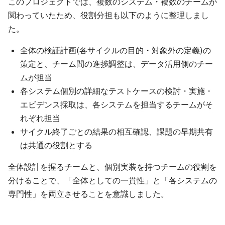
このプロジェクトでは、複数のシステム・複数のチームが
関わっていたため、役割分担も以下のように整理しまし
た。
全体の検証計画(各サイクルの目的・対象外の定義)の
策定と、チーム間の進捗調整は、データ活用側のチー
ムが担当
各システム個別の詳細なテストケースの検討・実施・
エビデンス採取は、各システムを担当するチームがそ
れぞれ担当
サイクル終了ごとの結果の相互確認、課題の早期共有
は共通の役割とする
全体設計を握るチームと、個別実装を持つチームの役割を
分けることで、「全体としての一貫性」と「各システムの
専門性」を両立させることを意識しました。