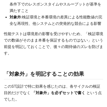
条件下でのレスポンスタイムやスループットが基準を
満たすこと
対象外
:検証環境と本番環境の差異による性能数値の完
全な再現性、他システムとの突発的な競合による影響
性能テストは環境差の影響を受けやすいため、「検証環境
での数値がそのまま本番を保証するものではない」という
前提を明記しておくことで、後々の期待値のズレを防げま
す。
「対象外」を明記することの効果
このST設計で特に効果を感じたのは、各サイクルの検証
目的だけでなく
「対象外」を必ずセットで書く
という点
でした。