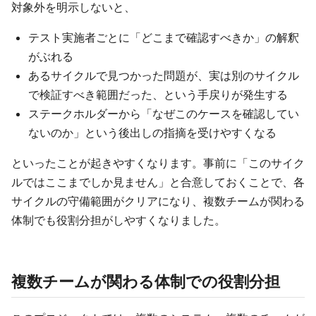
対象外を明示しないと、
テスト実施者ごとに「どこまで確認すべきか」の解釈
がぶれる
あるサイクルで見つかった問題が、実は別のサイクル
で検証すべき範囲だった、という手戻りが発生する
ステークホルダーから「なぜこのケースを確認してい
ないのか」という後出しの指摘を受けやすくなる
といったことが起きやすくなります。事前に「このサイク
ルではここまでしか見ません」と合意しておくことで、各
サイクルの守備範囲がクリアになり、複数チームが関わる
体制でも役割分担がしやすくなりました。
複数チームが関わる体制での役割分担