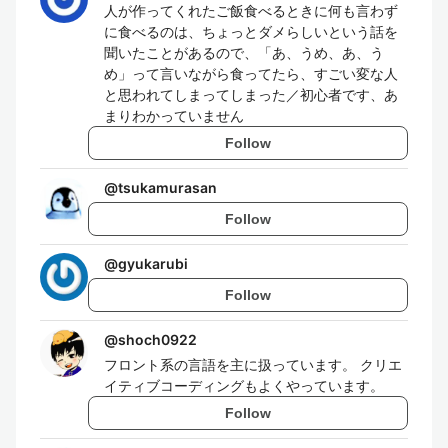
人が作ってくれたご飯食べるときに何も言わず
に食べるのは、ちょっとダメらしいという話を
聞いたことがあるので、「あ、うめ、あ、う
め」って言いながら食ってたら、すごい変な人
と思われてしまってしまった／初心者です、あ
まりわかっていません
Follow
@
tsukamurasan
Follow
@
gyukarubi
Follow
@
shoch0922
フロント系の言語を主に扱っています。 クリエ
イティブコーディングもよくやっています。
Follow