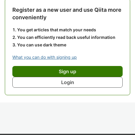
Register as a new user and use Qiita more
conveniently
You get articles that match your needs
You can efficiently read back useful information
You can use dark theme
What you can do with signing up
Sign up
Login