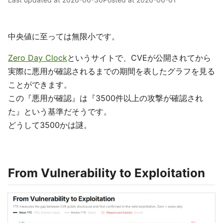
中央値に至っては無限小です。
Zero Day Clock
というサイトで、CVEが公開されてから
実際に悪用が確認されるまでの期間を表したグラフを見る
ことができます。
この『悪用が確認』は『3500件以上の攻撃が確認され
た』という基準だそうです。
どうして3500かは謎。
From Vulnerability to Exploitation