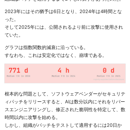
2023年にはその猶予は6日となり、2024年は4時間とな
った。
そして2025年には、公開されるより前に攻撃に使用され
ていた。
グラフは指数関数的減衰に沿っている。
すなわち、これは安定化ではなく、崩壊である。
根本的な問題として、ソフトウェアベンダーがセキュリテ
ィパッチをリリースすると、AIは数分以内にそれをリバー
スエンジニアリングし、修正された脆弱性を特定して、数
時間以内に攻撃を始める。
しかし、組織がパッチをテストして適用するには20日か