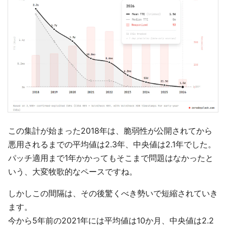
この集計が始まった2018年は、脆弱性が公開されてから
悪用されるまでの平均値は2.3年、中央値は2.1年でした。
パッチ適用まで1年かかってもそこまで問題はなかったと
いう、大変牧歌的なペースですね。
しかしこの間隔は、その後驚くべき勢いで短縮されていき
ます。
今から5年前の2021年には平均値は10か月、中央値は2.2