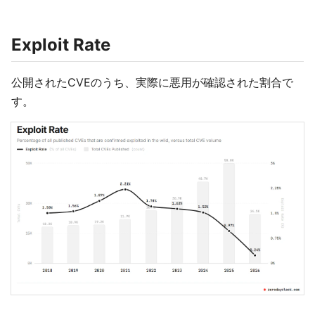
Exploit Rate
公開されたCVEのうち、実際に悪用が確認された割合で
す。