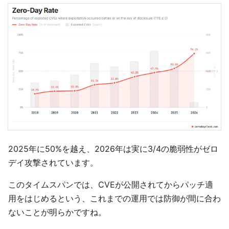
2025年に50%を越え、2026年は実に3/4の脆弱性がゼロ
デイ攻撃されています。
このタイムスパンでは、CVEが公開されてからパッチ適
用をはじめるという、これまでの運用では防御が間に合わ
ないことが明らかですね。