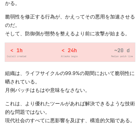
かる。
脆弱性を修正する行為が、かえってその悪用を加速させる
のだ。
そして、防御側が態勢を整えるより前に攻撃が始まる。
組織は、ライフサイクルの99.9%の期間において脆弱性に
晒されている。
月例パッチはもはや意味をなさない。
これは、より優れたツールがあれば解決できるような技術
的な問題ではない。
現代社会のすべてに悪影響を及ぼす、構造的欠陥である。